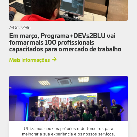
+Devs2Blu
Em março, Programa +DEVs2BLU vai
formar mais 100 profissionais
capacitados para o mercado de trabalho
Mais informações
Utilizamos cookies próprios e de terceiros para
melhorar a sua experiência e os nossos serviços,