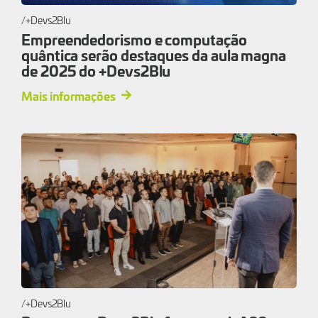
+Devs2Blu
Empreendedorismo e computação
quântica serão destaques da aula magna
de 2025 do +Devs2Blu
Mais informações
+Devs2Blu