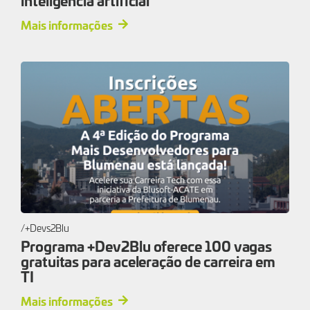
Mais informações
+Devs2Blu
Programa +Dev2Blu oferece 100 vagas
gratuitas para aceleração de carreira em
TI
Mais informações