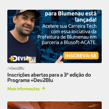
+Devs2Blu
Inscrições abertas para a 3ª edição do
Programa +Dev2Blu
Mais informações