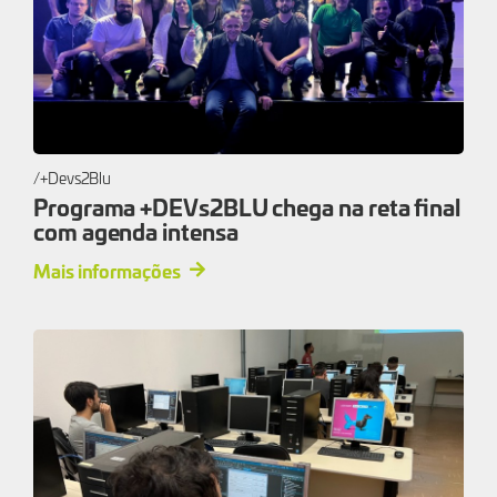
+Devs2Blu
Programa +DEVs2BLU chega na reta final
com agenda intensa
Mais informações