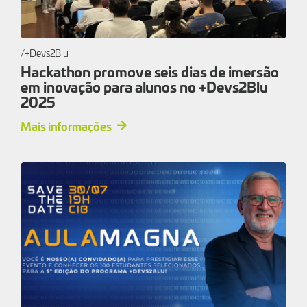
+Devs2Blu
Hackathon promove seis dias de imersão
em inovação para alunos no +Devs2Blu
2025
Mais informações