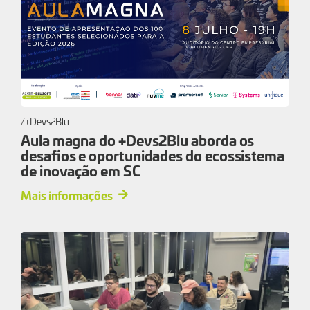
+Devs2Blu
Aula magna do +Devs2Blu aborda os
desafios e oportunidades do ecossistema
de inovação em SC
Mais informações