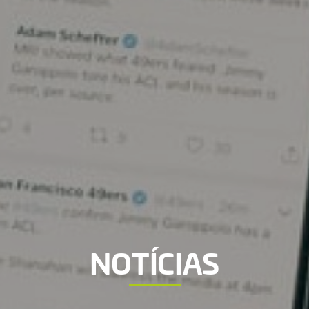
NOTÍCIAS