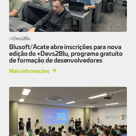
+Devs2Blu
Blusoft/Acate abre inscrições para nova
edição do +Devs2Blu, programa gratuito
de formação de desenvolvedores
Mais informações