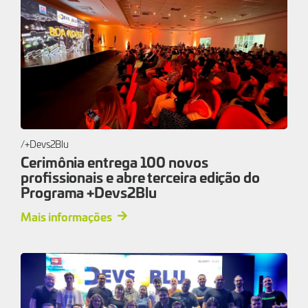
+Devs2Blu
Cerimônia entrega 100 novos
profissionais e abre terceira edição do
Programa +Devs2Blu
Mais informações