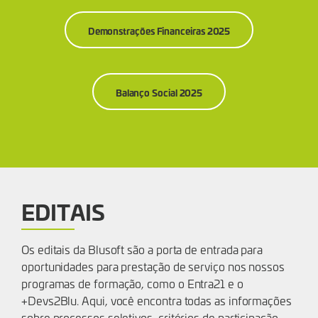
Demonstrações Financeiras 2025
Balanço Social 2025
EDITAIS
Os editais da Blusoft são a porta de entrada para
oportunidades para prestação de serviço nos nossos
programas de formação, como o Entra21 e o
+Devs2Blu. Aqui, você encontra todas as informações
sobre processos seletivos, critérios de participação,