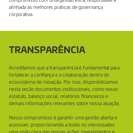
alinhada às melhores práticas de governança
corporativa.
TRANSPARÊNCIA
Acreditamos que a transparência é fundamental para
fortalecer a confiança e a colaboração dentro do
ecossistema de inovação. Por isso, disponibilizamos
nesta seção documentos institucionais, como nosso
estatuto, balanço social, relatórios financeiros e
demais informações relevantes sobre nossa atuação.
Nosso compromisso é garantir uma gestão aberta e
acessível, proporcionando a todos os interessados
uma visão clara das nossas ações, investimentos e