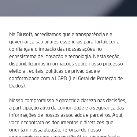
Na Blusoft, acreditamos que a transparência e a
governança são pilares essenciais para fortalecer a
confiança e o impacto das nossas ações no
ecossistema de inovação e tecnologia. Nesta seção,
disponibilizamos informações sobre nosso processo
eleitoral, editais, políticas de privacidade e
conformidade com a LGPD (Lei Geral de Proteção de
Dados).
Nosso compromisso é garantir a clareza nas decisões,
a participação ativa da comunidade e a segurança das
informações de nossos associados e parceiros. Aqui,
você encontrará os documentos e diretrizes que
orientam nossa atuação, reforçando nosso
compromisso com uma gestão ética, responsável e