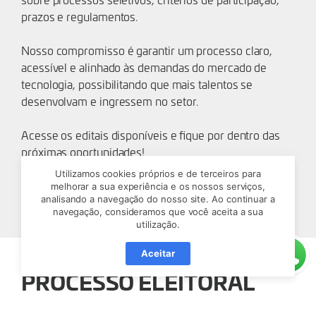
prazos e regulamentos.
Nosso compromisso é garantir um processo claro,
acessível e alinhado às demandas do mercado de
tecnologia, possibilitando que mais talentos se
desenvolvam e ingressem no setor.
Acesse os editais disponíveis e fique por dentro das
próximas oportunidades!
Utilizamos cookies próprios e de terceiros para
Editais Blusoft
melhorar a sua experiência e os nossos serviços,
analisando a navegação do nosso site. Ao continuar a
navegação, consideramos que você aceita a sua
utilização.
Aceitar
PROCESSO ELEITORAL