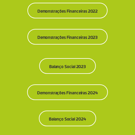
Demonstrações Financeiras 2022
Demonstrações Financeiras 2023
Balanço Social 2023
Demonstrações Financeiras 2024
Balanço Social 2024