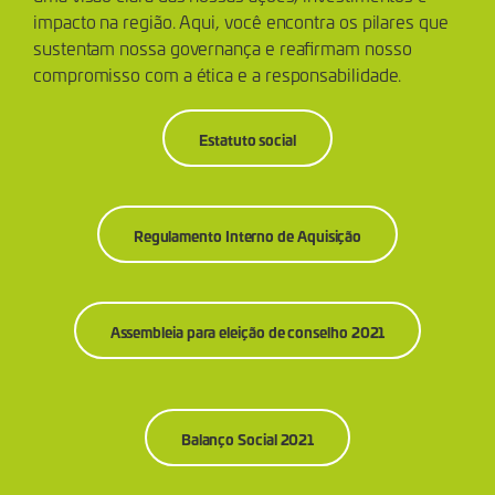
impacto na região. Aqui, você encontra os pilares que
sustentam nossa governança e reafirmam nosso
compromisso com a ética e a responsabilidade.
Estatuto social
Regulamento Interno de Aquisição
Assembleia para eleição de conselho 2021
Balanço Social 2021