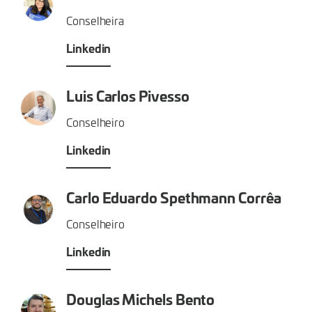
Conselheira
Linkedin
Luis Carlos Pivesso
Conselheiro
Linkedin
Carlo Eduardo Spethmann Corrêa
Conselheiro
Linkedin
Douglas Michels Bento