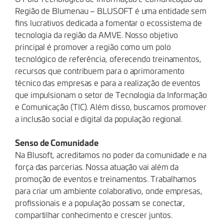
Região de Blumenau – BLUSOFT é uma entidade sem
fins lucrativos dedicada a fomentar o ecossistema de
tecnologia da região da AMVE. Nosso objetivo
principal é promover a região como um polo
tecnológico de referência, oferecendo treinamentos,
recursos que contribuem para o aprimoramento
técnico das empresas e para a realização de eventos
que impulsionam o setor de Tecnologia da Informação
e Comunicação (TIC). Além disso, buscamos promover
a inclusão social e digital da população regional.
Senso de Comunidade
Na Blusoft, acreditamos no poder da comunidade e na
força das parcerias. Nossa atuação vai além da
promoção de eventos e treinamentos. Trabalhamos
para criar um ambiente colaborativo, onde empresas,
profissionais e a população possam se conectar,
compartilhar conhecimento e crescer juntos.