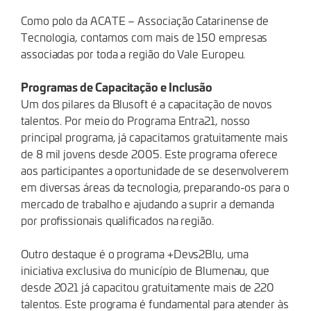
Como polo da ACATE – Associação Catarinense de
Tecnologia, contamos com mais de 150 empresas
associadas por toda a região do Vale Europeu.
Programas de Capacitação e Inclusão
Um dos pilares da Blusoft é a capacitação de novos
talentos. Por meio do Programa Entra21, nosso
principal programa, já capacitamos gratuitamente mais
de 8 mil jovens desde 2005. Este programa oferece
aos participantes a oportunidade de se desenvolverem
em diversas áreas da tecnologia, preparando-os para o
mercado de trabalho e ajudando a suprir a demanda
por profissionais qualificados na região.
Outro destaque é o programa +Devs2Blu, uma
iniciativa exclusiva do município de Blumenau, que
desde 2021 já capacitou gratuitamente mais de 220
talentos. Este programa é fundamental para atender às