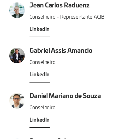
Jean Carlos Raduenz
Conselheiro - Representante ACIB
LinkedIn
Gabriel Assis Amancio
Conselheiro
LinkedIn
Daniel Mariano de Souza
Conselheiro
LinkedIn