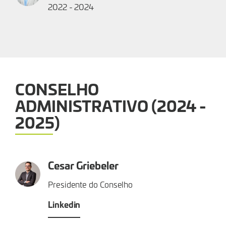
2022 - 2024
CONSELHO
ADMINISTRATIVO (2024 -
2025)
Cesar Griebeler
Presidente do Conselho
Linkedin