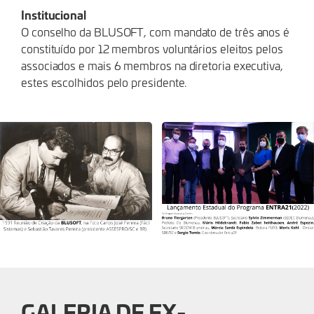
Institucional
O conselho da BLUSOFT, com mandato de três anos é
constituído por 12 membros voluntários eleitos pelos
associados e mais 6 membros na diretoria executiva,
estes escolhidos pelo presidente.
GALERIA DE EX-