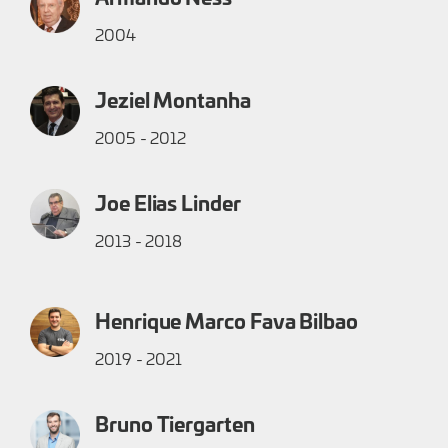
2004
Jeziel Montanha
2005 - 2012
Joe Elias Linder
2013 - 2018
Henrique Marco Fava Bilbao
2019 - 2021
Bruno Tiergarten