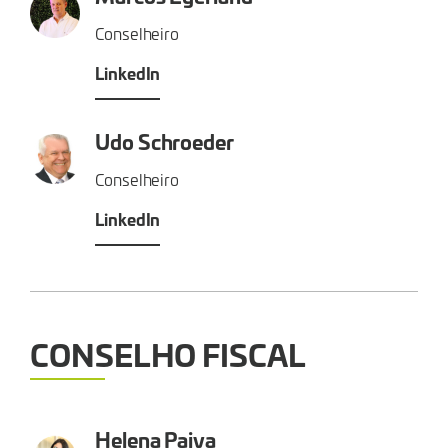
Conselheiro
LinkedIn
Udo Schroeder
Conselheiro
LinkedIn
CONSELHO FISCAL
Helena Paiva