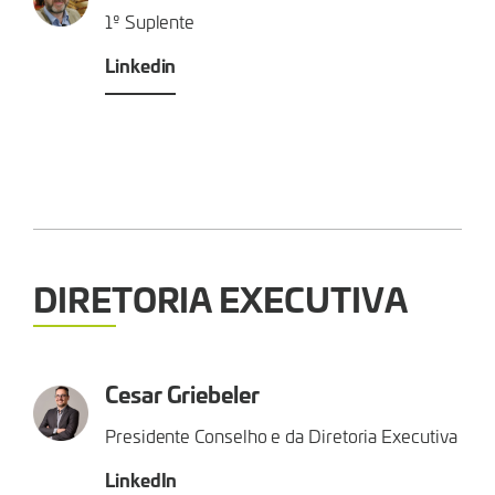
1º Suplente
Linkedin
DIRETORIA EXECUTIVA
Cesar Griebeler
Presidente Conselho e da Diretoria Executiva
LinkedIn