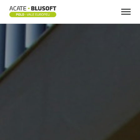
Menu
INSTITUCIONAL