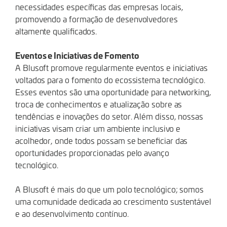
necessidades específicas das empresas locais,
promovendo a formação de desenvolvedores
altamente qualificados.
Eventos e Iniciativas de Fomento
A Blusoft promove regularmente eventos e iniciativas
voltados para o fomento do ecossistema tecnológico.
Esses eventos são uma oportunidade para networking,
troca de conhecimentos e atualização sobre as
tendências e inovações do setor. Além disso, nossas
iniciativas visam criar um ambiente inclusivo e
acolhedor, onde todos possam se beneficiar das
oportunidades proporcionadas pelo avanço
tecnológico.
A Blusoft é mais do que um polo tecnológico; somos
uma comunidade dedicada ao crescimento sustentável
e ao desenvolvimento contínuo.