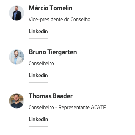
Márcio Tomelin
Vice-presidente do Conselho
Linkedin
Bruno Tiergarten
Conselheiro
Linkedin
Thomas Baader
Conselheiro - Representante ACATE
LinkedIn