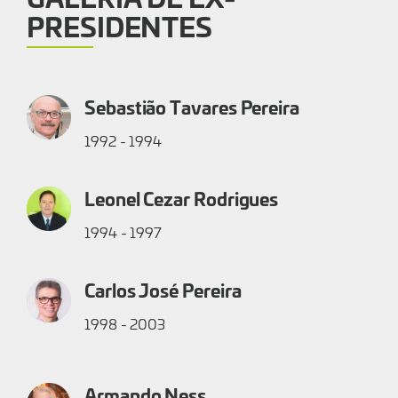
PRESIDENTES
Sebastião Tavares Pereira
1992 - 1994
Leonel Cezar Rodrigues
1994 - 1997
Carlos José Pereira
1998 - 2003
Armando Ness