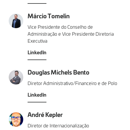
Márcio Tomelin
Vice Presidente do Conselho de
Administração e Vice Presidente Diretoria
Executiva
LinkedIn
Douglas Michels Bento
Diretor Administrativo/Financeiro e de Polo
LinkedIn
André Kepler
Diretor de Internacionalização