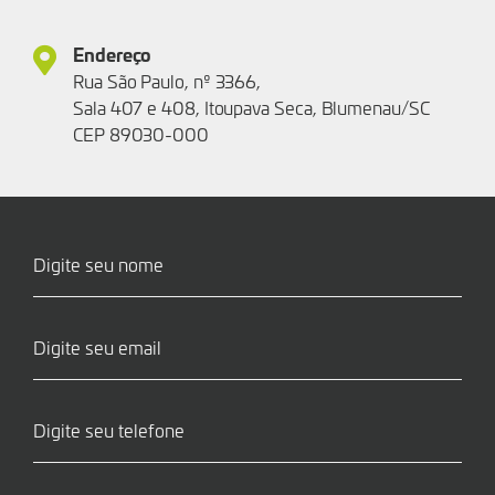
Endereço
Rua São Paulo, nº 3366,
Sala 407 e 408, Itoupava Seca, Blumenau/SC
CEP 89030-000