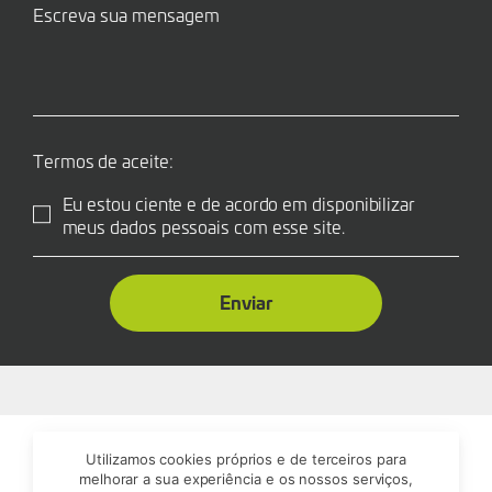
Termos de aceite:
Eu estou ciente e de acordo em disponibilizar
meus dados pessoais com esse site.
Enviar
Utilizamos cookies próprios e de terceiros para
melhorar a sua experiência e os nossos serviços,