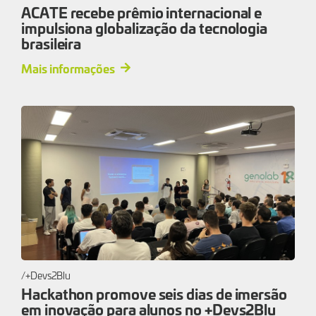
ACATE recebe prêmio internacional e
impulsiona globalização da tecnologia
brasileira
Mais informações
+Devs2Blu
Hackathon promove seis dias de imersão
em inovação para alunos no +Devs2Blu