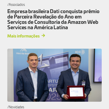
Associados
Empresa brasileira Dati conquista prêmio
de Parceira Revelação do Ano em
Serviços de Consultoria da Amazon Web
Services na América Latina
Mais informações
Novidades