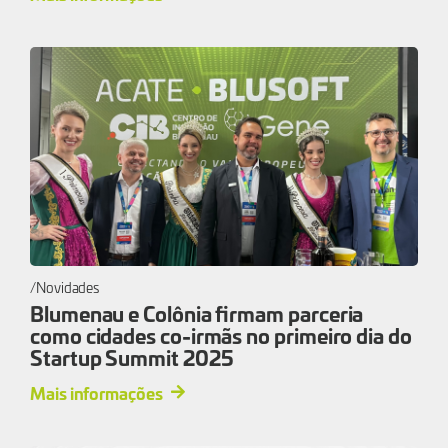
Novidades
Blumenau e Colônia firmam parceria
como cidades co-irmãs no primeiro dia do
Startup Summit 2025
Mais informações