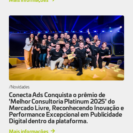
Novidades
Conecta Ads Conquista o prêmio de
'Melhor Consultoria Platinum 2025' do
Mercado Livre, Reconhecendo Inovação e
Performance Excepcional em Publicidade
Digital dentro da plataforma.
Mais informações