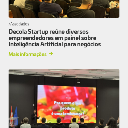
Associados
Decola Startup reúne diversos
empreendedores em painel sobre
Inteligência Artificial para negócios
Mais informações