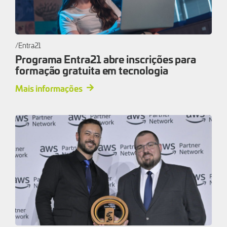
Entra21
Programa Entra21 abre inscrições para
formação gratuita em tecnologia
Mais informações