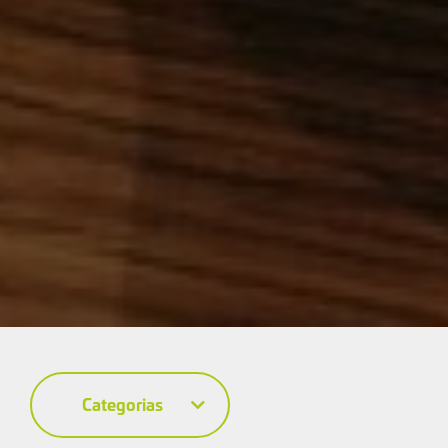
Categorias