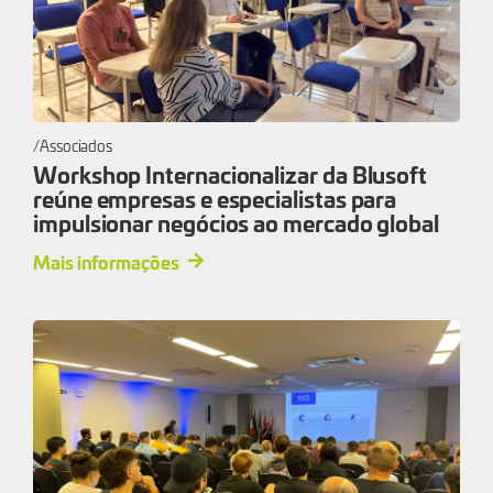
Associados
Workshop Internacionalizar da Blusoft
reúne empresas e especialistas para
impulsionar negócios ao mercado global
Mais informações