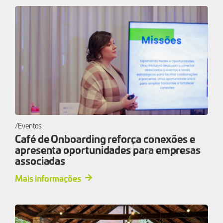
Eventos
Café de Onboarding reforça conexões e
apresenta oportunidades para empresas
associadas
Mais informações