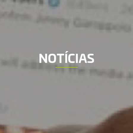
NOTÍCIAS