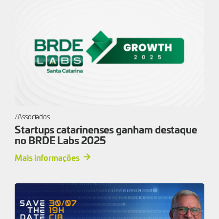
Associados
Startups catarinenses ganham destaque
no BRDE Labs 2025
Mais informações