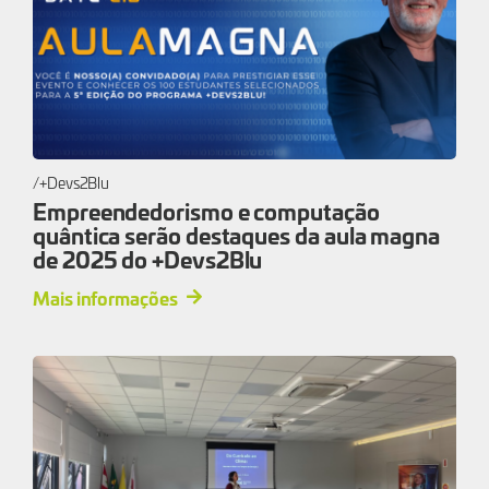
+Devs2Blu
Empreendedorismo e computação
quântica serão destaques da aula magna
de 2025 do +Devs2Blu
Mais informações