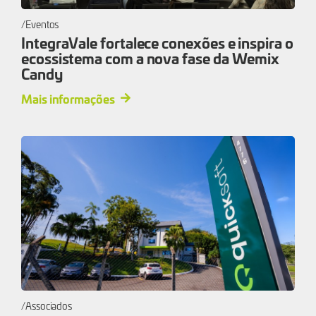
Eventos
IntegraVale fortalece conexões e inspira o
ecossistema com a nova fase da Wemix
Candy
Mais informações
Associados