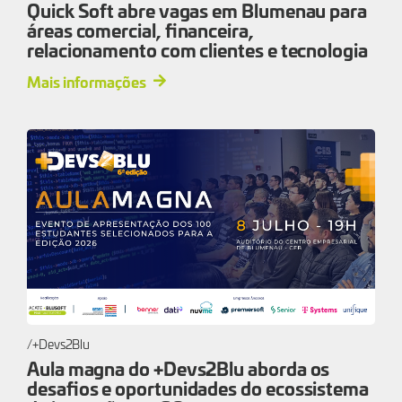
Quick Soft abre vagas em Blumenau para
áreas comercial, financeira,
relacionamento com clientes e tecnologia
Mais informações
+Devs2Blu
Aula magna do +Devs2Blu aborda os
desafios e oportunidades do ecossistema