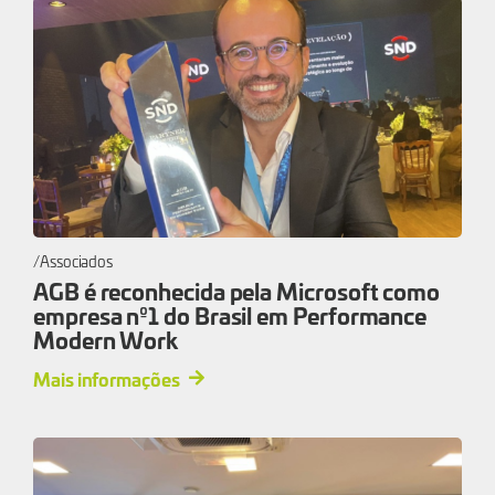
Associados
AGB é reconhecida pela Microsoft como
empresa nº1 do Brasil em Performance
Modern Work
Mais informações