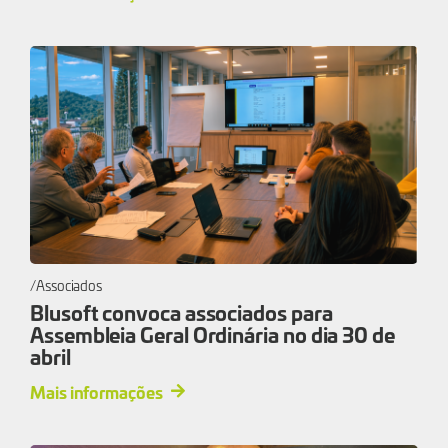
Associados
Blusoft convoca associados para
Assembleia Geral Ordinária no dia 30 de
abril
Mais informações