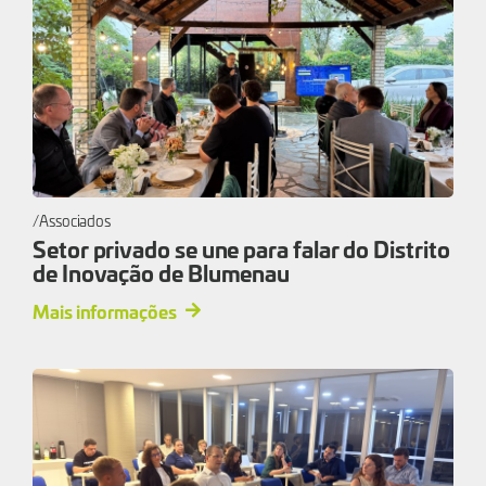
Associados
Setor privado se une para falar do Distrito
de Inovação de Blumenau
Mais informações