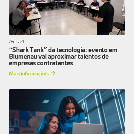
Entra21
“Shark Tank” da tecnologia: evento em
Blumenau vai aproximar talentos de
empresas contratantes
Mais informações