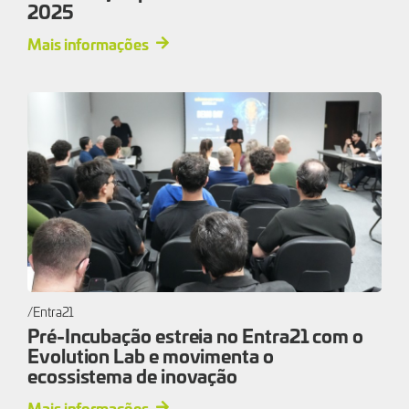
2025
Mais informações
Entra21
Pré-Incubação estreia no Entra21 com o
Evolution Lab e movimenta o
ecossistema de inovação
Mais informações