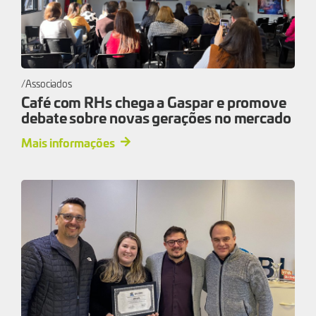
Associados
Café com RHs chega a Gaspar e promove
debate sobre novas gerações no mercado
Mais informações