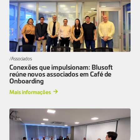
Associados
Conexões que impulsionam: Blusoft
reúne novos associados em Café de
Onboarding
Mais informações