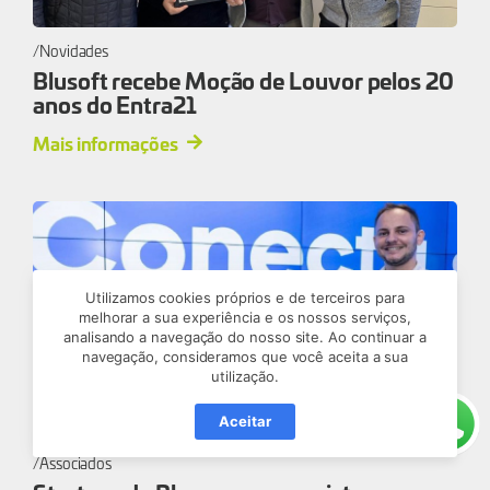
Novidades
Blusoft recebe Moção de Louvor pelos 20
anos do Entra21
Mais informações
Utilizamos cookies próprios e de terceiros para
melhorar a sua experiência e os nossos serviços,
analisando a navegação do nosso site. Ao continuar a
navegação, consideramos que você aceita a sua
utilização.
Aceitar
Associados