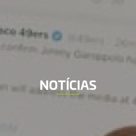
NOTÍCIAS