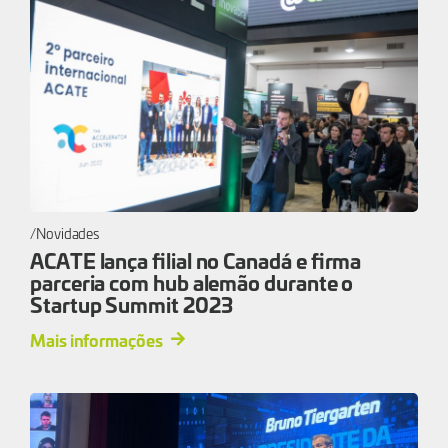
Novidades
ACATE lança filial no Canadá e firma
parceria com hub alemão durante o
Startup Summit 2023
Mais informações