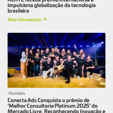
impulsiona globalização da tecnologia
brasileira
Mais informações
Novidades
Conecta Ads Conquista o prêmio de
'Melhor Consultoria Platinum 2025' do
Mercado Livre, Reconhecendo Inovação e