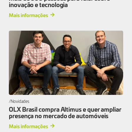
inovação e tecnologia
Mais informações
Novidades
OLX Brasil compra Altimus e quer ampliar
presença no mercado de automóveis
Mais informações