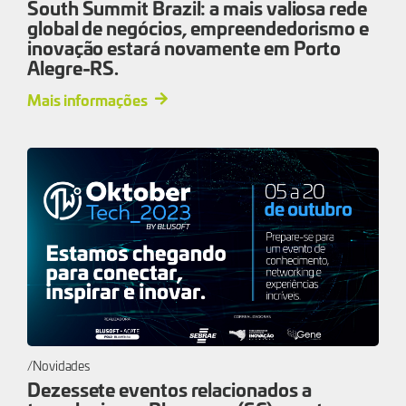
South Summit Brazil: a mais valiosa rede
global de negócios, empreendedorismo e
inovação estará novamente em Porto
Alegre-RS.
Mais informações
Novidades
Dezessete eventos relacionados a