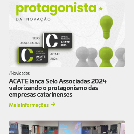
Novidades
ACATE lança Selo Associadas 2024
valorizando o protagonismo das
empresas catarinenses
Mais informações