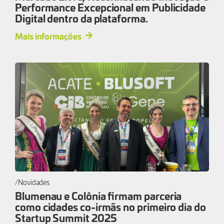
Performance Excepcional em Publicidade
Digital dentro da plataforma.
Mais informações
Novidades
Blumenau e Colônia firmam parceria
como cidades co-irmãs no primeiro dia do
Startup Summit 2025