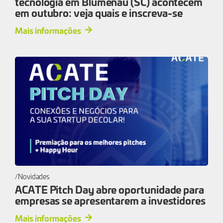
tecnologia em Blumenau (SC) acontecem
em outubro: veja quais e inscreva-se
Mais informações
Novidades
ACATE Pitch Day abre oportunidade para
empresas se apresentarem a investidores
Mais informações