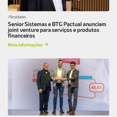
Novidades
Senior Sistemas e BTG Pactual anunciam
joint venture para serviços e produtos
financeiros
Mais informações