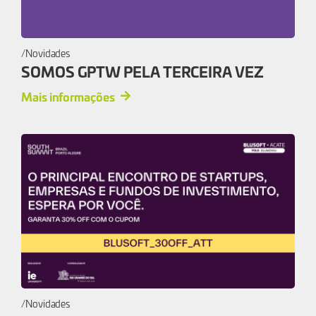
Novidades
SOMOS GPTW PELA TERCEIRA VEZ
Mais informações
Novidades