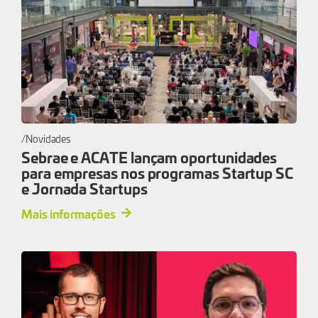
Novidades
Sebrae e ACATE lançam oportunidades
para empresas nos programas Startup SC
e Jornada Startups
Mais informações