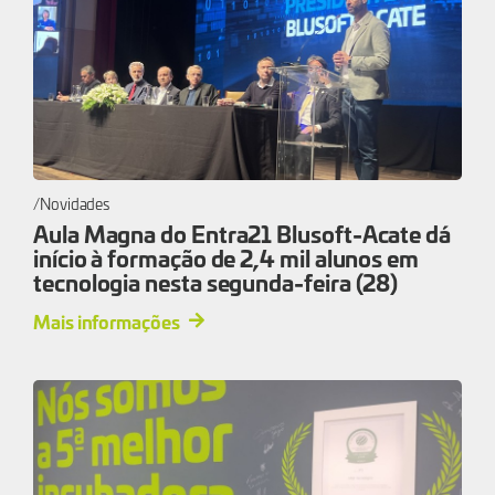
Novidades
Aula Magna do Entra21 Blusoft-Acate dá
início à formação de 2,4 mil alunos em
tecnologia nesta segunda-feira (28)
Mais informações