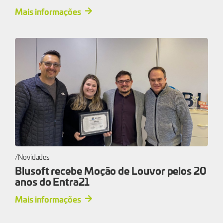
Mais informações
Novidades
Blusoft recebe Moção de Louvor pelos 20
anos do Entra21
Mais informações