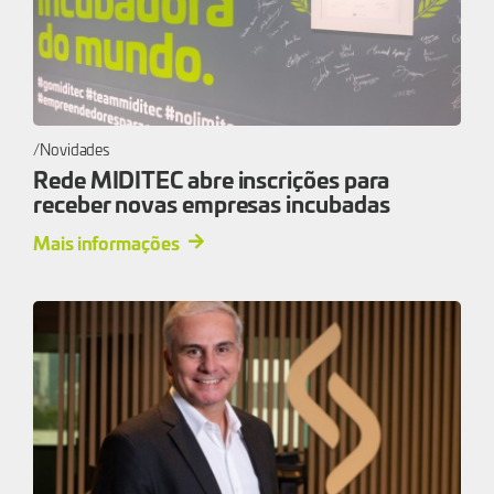
Novidades
Rede MIDITEC abre inscrições para
receber novas empresas incubadas
Mais informações