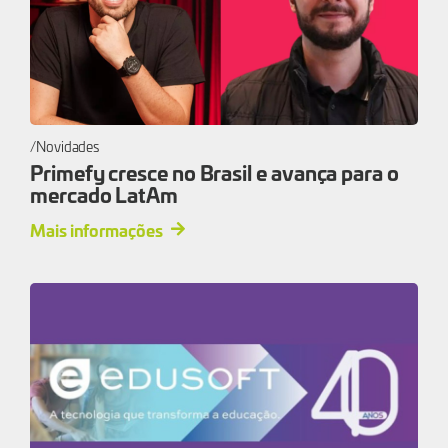
Novidades
Primefy cresce no Brasil e avança para o
mercado LatAm
Mais informações