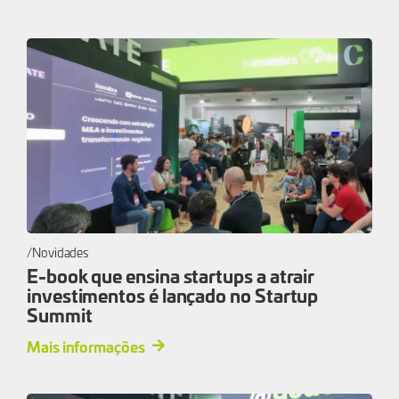
Novidades
E-book que ensina startups a atrair
investimentos é lançado no Startup
Summit
Mais informações