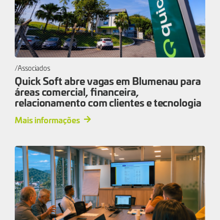
Associados
Quick Soft abre vagas em Blumenau para
áreas comercial, financeira,
relacionamento com clientes e tecnologia
Mais informações