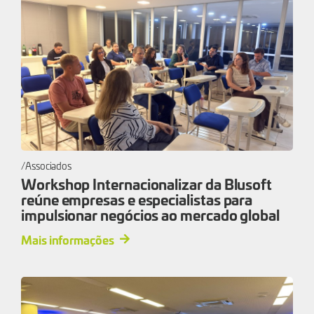
Associados
Workshop Internacionalizar da Blusoft
reúne empresas e especialistas para
impulsionar negócios ao mercado global
Mais informações