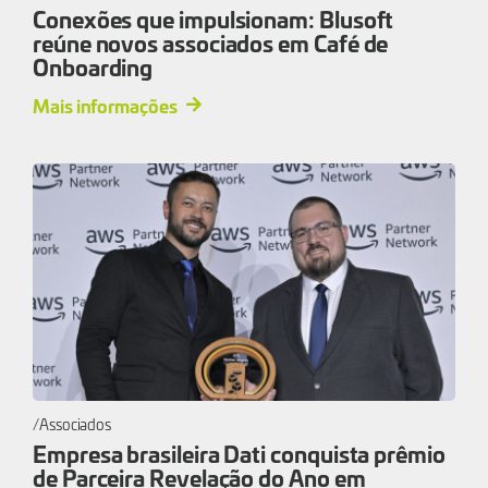
Conexões que impulsionam: Blusoft
reúne novos associados em Café de
Onboarding
Mais informações
Associados
Empresa brasileira Dati conquista prêmio
de Parceira Revelação do Ano em