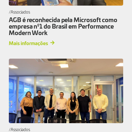
Associados
AGB é reconhecida pela Microsoft como
empresa nº1 do Brasil em Performance
Modern Work
Mais informações
Associados