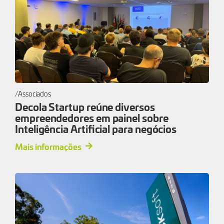
Associados
Decola Startup reúne diversos
empreendedores em painel sobre
Inteligência Artificial para negócios
Mais informações