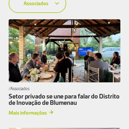
Associados
Associados
Setor privado se une para falar do Distrito
de Inovação de Blumenau
Mais informações