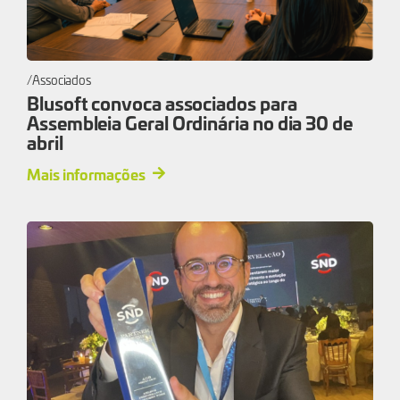
Associados
Blusoft convoca associados para
Assembleia Geral Ordinária no dia 30 de
abril
Mais informações