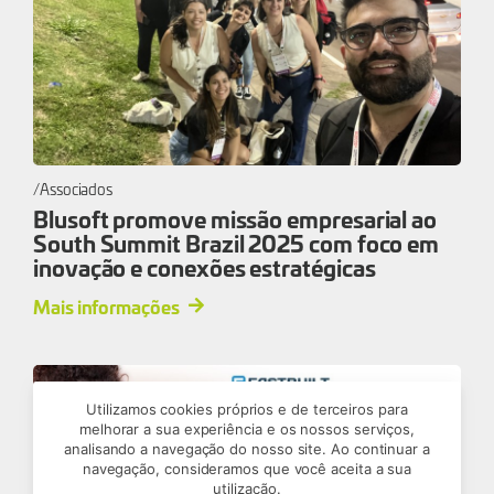
Associados
Blusoft promove missão empresarial ao
South Summit Brazil 2025 com foco em
inovação e conexões estratégicas
Mais informações
Utilizamos cookies próprios e de terceiros para
melhorar a sua experiência e os nossos serviços,
analisando a navegação do nosso site. Ao continuar a
navegação, consideramos que você aceita a sua
utilização.