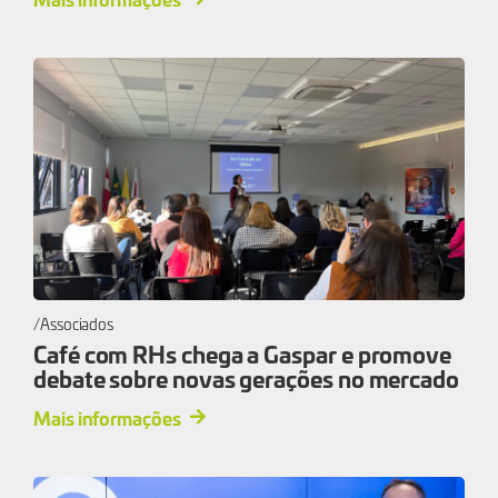
Associados
Café com RHs chega a Gaspar e promove
debate sobre novas gerações no mercado
Mais informações