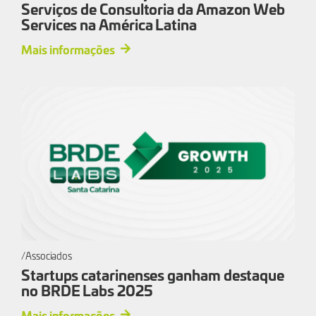
Serviços de Consultoria da Amazon Web
Services na América Latina
Mais informações
Associados
Startups catarinenses ganham destaque
no BRDE Labs 2025
Mais informações