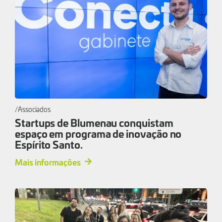
Associados
Startups de Blumenau conquistam
espaço em programa de inovação no
Espírito Santo.
Mais informações