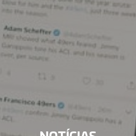
NOTÍCIAS