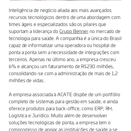
Inteligência de negócio aliada aos mais avançados
recursos tecnológicos dentro de uma abordagem com
times ágeis e especializados são os pilares que
suportam a liderança do
Grupo Benner
no mercado de
tecnologia para saúde. A companhia é a única do Brasil
capaz de informatizar uma operadora ou hospital de
ponta a ponta sem a necessidade de integrações com
terceiros. Apenas no último ano, a empresa cresceu
6% e alcançou um faturamento de R$230 milhões,
consolidando-se com a administração de mais de 1,2
milhões de vidas.
A empresa associada à ACATE dispõe de um portfólio
completo de sistemas para gestão em saúde, e ainda
oferece produtos para back-office, como ERP, RH,
Logística e Jurídico. Muito além de desenvolver
soluções tecnológicas de ponta, a empresa tem o
compromisso de apoiar as instituições de saúde a se