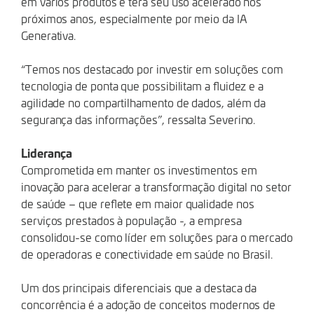
em vários produtos e terá seu uso acelerado nos
próximos anos, especialmente por meio da IA
Generativa.
“Temos nos destacado por investir em soluções com
tecnologia de ponta que possibilitam a fluidez e a
agilidade no compartilhamento de dados, além da
segurança das informações”, ressalta Severino.
Liderança
Comprometida em manter os investimentos em
inovação para acelerar a transformação digital no setor
de saúde – que reflete em maior qualidade nos
serviços prestados à população -, a empresa
consolidou-se como líder em soluções para o mercado
de operadoras e conectividade em saúde no Brasil.
Um dos principais diferenciais que a destaca da
concorrência é a adoção de conceitos modernos de