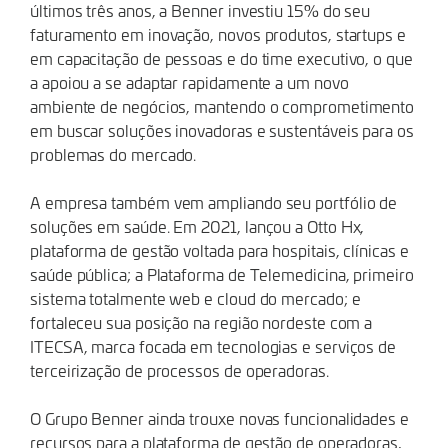
últimos três anos, a Benner investiu 15% do seu
faturamento em inovação, novos produtos, startups e
em capacitação de pessoas e do time executivo, o que
a apoiou a se adaptar rapidamente a um novo
ambiente de negócios, mantendo o comprometimento
em buscar soluções inovadoras e sustentáveis para os
problemas do mercado.
A empresa também vem ampliando seu portfólio de
soluções em saúde. Em 2021, lançou a Otto Hx,
plataforma de gestão voltada para hospitais, clínicas e
saúde pública; a Plataforma de Telemedicina, primeiro
sistema totalmente web e cloud do mercado; e
fortaleceu sua posição na região nordeste com a
ITECSA, marca focada em tecnologias e serviços de
terceirização de processos de operadoras.
O Grupo Benner ainda trouxe novas funcionalidades e
recursos para a plataforma de gestão de operadoras,