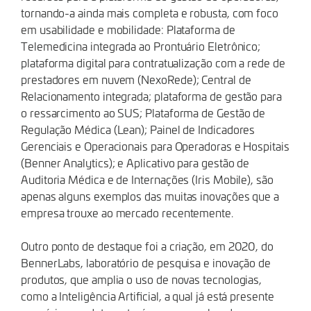
tornando-a ainda mais completa e robusta, com foco
em usabilidade e mobilidade: Plataforma de
Telemedicina integrada ao Prontuário Eletrônico;
plataforma digital para contratualização com a rede de
prestadores em nuvem (NexoRede); Central de
Relacionamento integrada; plataforma de gestão para
o ressarcimento ao SUS; Plataforma de Gestão de
Regulação Médica (Lean); Painel de Indicadores
Gerenciais e Operacionais para Operadoras e Hospitais
(Benner Analytics); e Aplicativo para gestão de
Auditoria Médica e de Internações (Iris Mobile), são
apenas alguns exemplos das muitas inovações que a
empresa trouxe ao mercado recentemente.
Outro ponto de destaque foi a criação, em 2020, do
BennerLabs, laboratório de pesquisa e inovação de
produtos, que amplia o uso de novas tecnologias,
como a Inteligência Artificial, a qual já está presente