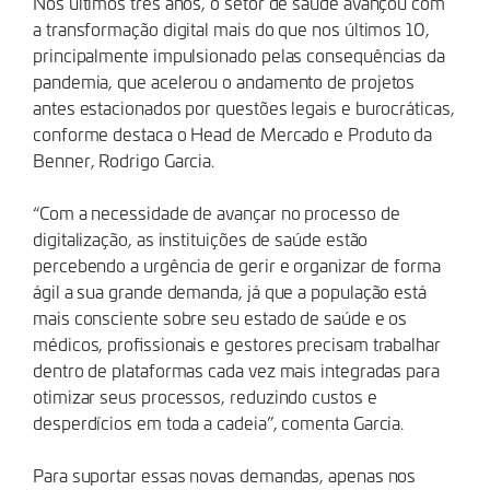
Nos últimos três anos, o setor de saúde avançou com
a transformação digital mais do que nos últimos 10,
principalmente impulsionado pelas consequências da
pandemia, que acelerou o andamento de projetos
antes estacionados por questões legais e burocráticas,
conforme destaca o Head de Mercado e Produto da
Benner, Rodrigo Garcia.
“Com a necessidade de avançar no processo de
digitalização, as instituições de saúde estão
percebendo a urgência de gerir e organizar de forma
ágil a sua grande demanda, já que a população está
mais consciente sobre seu estado de saúde e os
médicos, profissionais e gestores precisam trabalhar
dentro de plataformas cada vez mais integradas para
otimizar seus processos, reduzindo custos e
desperdícios em toda a cadeia”, comenta Garcia.
Para suportar essas novas demandas, apenas nos