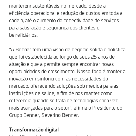
manterem sustentáveis no mercado, desde a
eficiência operacional e redução de custos em toda a
cadeia, até o aumento da conectividade de serviços
para satisfação e segurança dos clientes e
beneficiários.
“A Benner tem uma visão de negócio sólida e holística
que foi estabelecida ao longo de seus 25 anos de
atuação e que a permite sempre encontrar novas
oportunidades de crescimento. Nosso foco é manter a
inovação em sintonia com as necessidades do
mercado, oferecendo soluções sob medida para as
instituições de saúde, a fim de nos manter como
referência quando se trata de tecnologias cada vez
mais avançadas para o setor”, afirma o Presidente do
Grupo Benner, Severino Benner.
Transformação digital