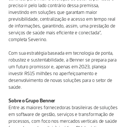
preciso ir pelo lado contrário dessa premissa,
investindo em soluções que garantam maior
previsibilidade, centralização e acesso em tempo real
de informações, garantindo, assim, uma prestação de
serviços de saúde mais eficiente e conectada”,
completa Severino.
Com sua estratégia baseada em tecnologia de ponta,
robustez e sustentabilidade, a Benner se prepara para
um futuro promissor e, apenas em 2023, planeja
investir R$15 milhões no aperfeiçoamento e
desenvolvimento de novas soluções para o setor de
saúde.
Sobre o Grupo Benner
Entre as maiores fornecedoras brasileiras de soluções
em software de gestão, serviços e transformação de
processos, com foco nos mercados verticais de saúde