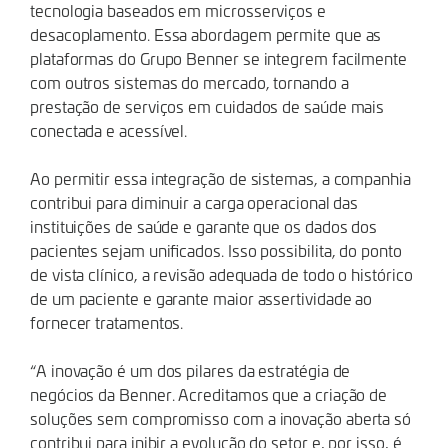
tecnologia baseados em microsserviços e
desacoplamento. Essa abordagem permite que as
plataformas do Grupo Benner se integrem facilmente
com outros sistemas do mercado, tornando a
prestação de serviços em cuidados de saúde mais
conectada e acessível.
Ao permitir essa integração de sistemas, a companhia
contribui para diminuir a carga operacional das
instituições de saúde e garante que os dados dos
pacientes sejam unificados. Isso possibilita, do ponto
de vista clínico, a revisão adequada de todo o histórico
de um paciente e garante maior assertividade ao
fornecer tratamentos.
“A inovação é um dos pilares da estratégia de
negócios da Benner. Acreditamos que a criação de
soluções sem compromisso com a inovação aberta só
contribui para inibir a evolução do setor e, por isso, é