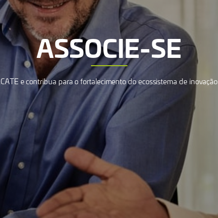
ASSOCIE-SE
CATE e contribua para o fortalecimento do ecossistema de inovação 