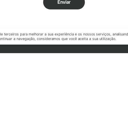
Enviar
de terceiros para melhorar a sua experiência e os nossos serviços, analisan
ntinuar a navegação, consideramos que você aceita a sua utilização.