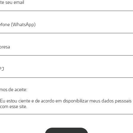
mos de aceite:
Eu estou ciente e de acordo em disponibilizar meus dados pessoais
com esse site.