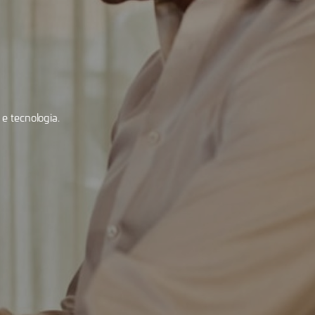
e tecnologia.