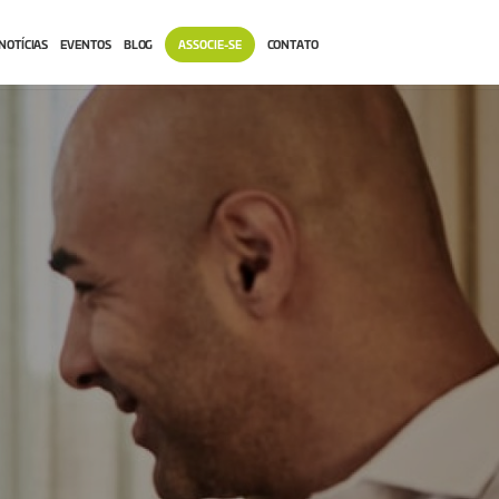
NOTÍCIAS
EVENTOS
BLOG
ASSOCIE-SE
CONTATO