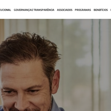
TUCIONAL
GOVERNANÇA E TRANSPARÊNCIA
ASSOCIADOS
PROGRAMAS
BENEFÍCIOS