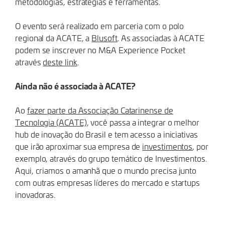
metodologias, estratégias e ferramentas.
O evento será realizado em parceria com o polo
regional da ACATE, a
Blusoft
. As associadas à ACATE
podem se inscrever no M&A Experience Pocket
através
deste link
.
Ainda não é associada à ACATE?
Ao
fazer parte da Associação Catarinense de
Tecnologia (ACATE)
, você passa a integrar o melhor
hub de inovação do Brasil e tem acesso a iniciativas
que irão aproximar sua empresa de
investimentos
, por
exemplo, através do grupo temático de Investimentos.
Aqui, criamos o amanhã que o mundo precisa junto
com outras empresas líderes do mercado e startups
inovadoras.