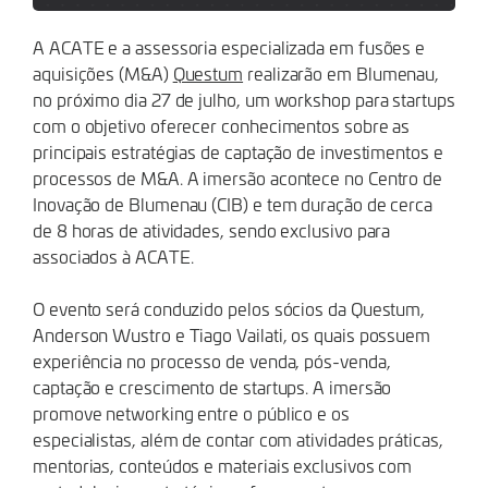
A ACATE e a assessoria especializada em fusões e
aquisições (M&A)
Questum
realizarão em Blumenau,
no próximo dia 27 de julho, um workshop para startups
com o objetivo oferecer conhecimentos sobre as
principais estratégias de captação de investimentos e
processos de M&A. A imersão acontece no Centro de
Inovação de Blumenau (CIB) e tem duração de cerca
de 8 horas de atividades, sendo exclusivo para
associados à ACATE.
O evento será conduzido pelos sócios da Questum,
Anderson Wustro e Tiago Vailati, os quais possuem
experiência no processo de venda, pós-venda,
captação e crescimento de startups. A imersão
promove networking entre o público e os
especialistas, além de contar com atividades práticas,
mentorias, conteúdos e materiais exclusivos com