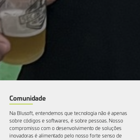
Comunidade
Na Blusoft, entendemos que tecnologia não é apenas
sobre códigos e softwares, é sobre pessoas. Nosso
compromisso com o desenvolvimento de soluções
inovadoras é alimentado pelo nosso forte senso de