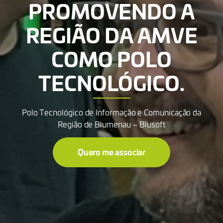
PROMOVENDO A
REGIÃO DA AMVE
COMO POLO
TECNOLÓGICO.
Polo Tecnológico de Informação e Comunicação da
Região de Blumenau – Blusoft
Quero me associar