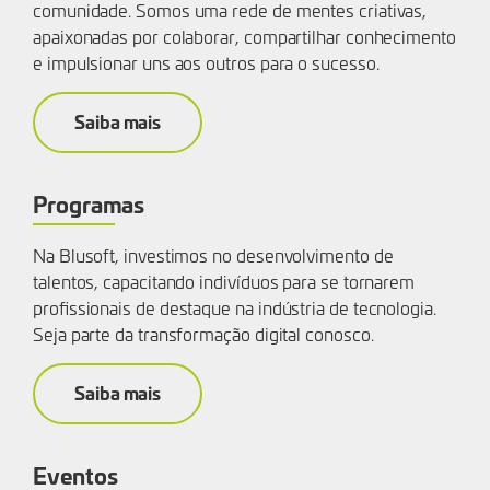
comunidade. Somos uma rede de mentes criativas,
apaixonadas por colaborar, compartilhar conhecimento
e impulsionar uns aos outros para o sucesso.
Saiba mais
Programas
Na Blusoft, investimos no desenvolvimento de
talentos, capacitando indivíduos para se tornarem
profissionais de destaque na indústria de tecnologia.
Seja parte da transformação digital conosco.
Saiba mais
Eventos