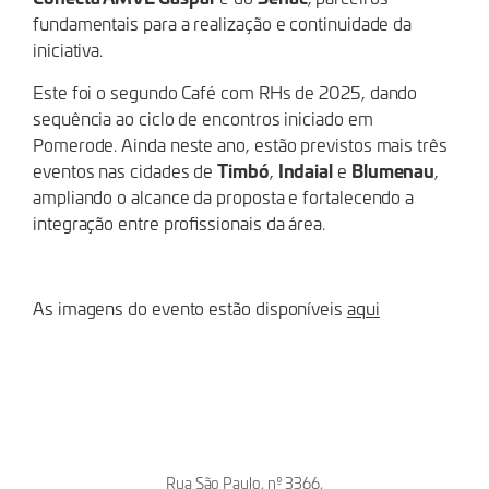
fundamentais para a realização e continuidade da
iniciativa.
Este foi o segundo Café com RHs de 2025, dando
sequência ao ciclo de encontros iniciado em
Pomerode. Ainda neste ano, estão previstos mais três
Timbó
Indaial
Blumenau
eventos nas cidades de
,
e
,
ampliando o alcance da proposta e fortalecendo a
integração entre profissionais da área.
As imagens do evento estão disponíveis
aqui
Rua São Paulo, nº 3366,