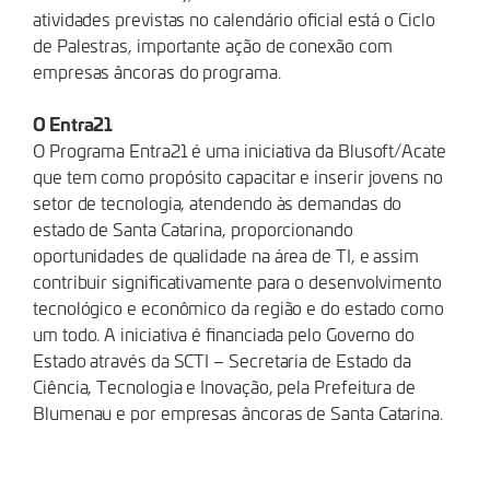
atividades previstas no calendário oficial está o Ciclo
de Palestras, importante ação de conexão com
empresas âncoras do programa.
O Entra21
O Programa Entra21 é uma iniciativa da Blusoft/Acate
que tem como propósito capacitar e inserir jovens no
setor de tecnologia, atendendo às demandas do
estado de Santa Catarina, proporcionando
oportunidades de qualidade na área de TI, e assim
contribuir significativamente para o desenvolvimento
tecnológico e econômico da região e do estado como
um todo. A iniciativa é financiada pelo Governo do
Estado através da SCTI – Secretaria de Estado da
Ciência, Tecnologia e Inovação, pela Prefeitura de
Blumenau e por empresas âncoras de Santa Catarina.