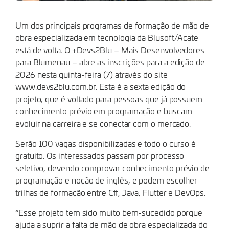
Um dos principais programas de formação de mão de
obra especializada em tecnologia da Blusoft/Acate
está de volta. O +Devs2Blu – Mais Desenvolvedores
para Blumenau – abre as inscrições para a edição de
2026 nesta quinta-feira (7) através do site
www.devs2blu.com.br. Esta é a sexta edição do
projeto, que é voltado para pessoas que já possuem
conhecimento prévio em programação e buscam
evoluir na carreira e se conectar com o mercado.
Serão 100 vagas disponibilizadas e todo o curso é
gratuito. Os interessados passam por processo
seletivo, devendo comprovar conhecimento prévio de
programação e noção de inglês, e podem escolher
trilhas de formação entre C#, Java, Flutter e DevOps.
“Esse projeto tem sido muito bem-sucedido porque
ajuda a suprir a falta de mão de obra especializada do