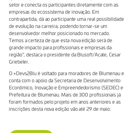
setor e conecta os participantes diretamente com as
empresas do ecossistema de inovação. Em
contrapartida, dá ao participante uma real possibilidade
de evolução na carreira, podendo tornar-se um
desenvolvedor melhor posicionado no mercado.
Temos a certeza de que esta nova edição será de
grande impacto para profissionais e empresas da
região”, destaca o presidente da Blusoft/Acate, Cesar
Griebeler.
O +Devs2Blu é voltado para moradores de Blumenau e
conta com o apoio da Secretaria de Desenvolvimento
Econômico, Inovação e Empreendedorismo (SEDEC) e
Prefeitura de Blumenau. Mais de 300 profissionais já
foram formados pelo projeto em anos anteriores e as
inscrições desta nova edição vão até 29 de maio.