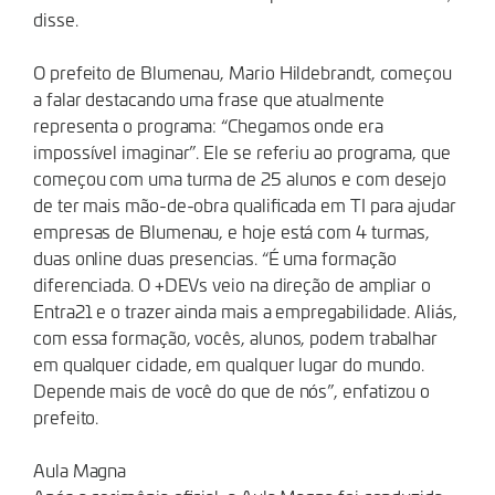
disse.
O prefeito de Blumenau, Mario Hildebrandt, começou
a falar destacando uma frase que atualmente
representa o programa: “Chegamos onde era
impossível imaginar”. Ele se referiu ao programa, que
começou com uma turma de 25 alunos e com desejo
de ter mais mão-de-obra qualificada em TI para ajudar
empresas de Blumenau, e hoje está com 4 turmas,
duas online duas presencias. “É uma formação
diferenciada. O +DEVs veio na direção de ampliar o
Entra21 e o trazer ainda mais a empregabilidade. Aliás,
com essa formação, vocês, alunos, podem trabalhar
em qualquer cidade, em qualquer lugar do mundo.
Depende mais de você do que de nós”, enfatizou o
prefeito.
Aula Magna