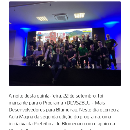
A noite desta quinta-feira, 22 de setembro, foi
marcante para o Programa +DEVS2BLU - Mais
Desenvolvedores para Blumenau. Neste dia ocorreu a
Aula Magna da segunda edição do programa, uma
iniciativa da Prefeitura de Blumenau com o apoio da