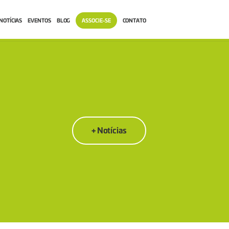
NOTÍCIAS
EVENTOS
BLOG
ASSOCIE-SE
CONTATO
+ Notícias