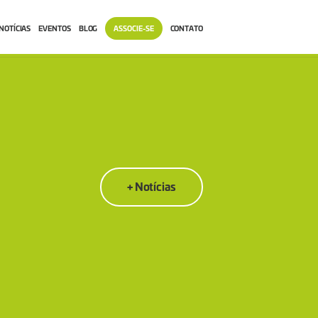
NOTÍCIAS
EVENTOS
BLOG
ASSOCIE-SE
CONTATO
+ Notícias