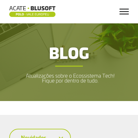
Menu
BLOG
Novidades