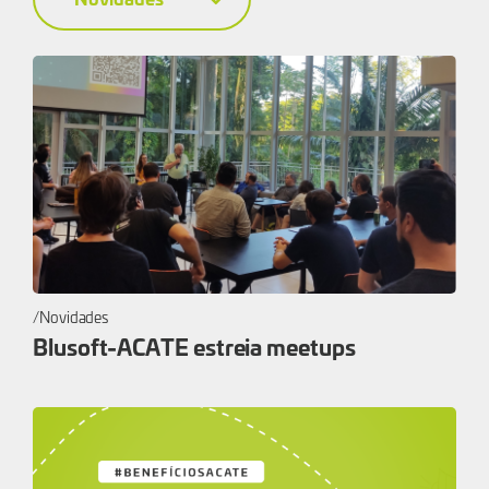
Novidades
Blusoft-ACATE estreia meetups