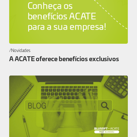
Novidades
A ACATE oferece benefícios exclusivos