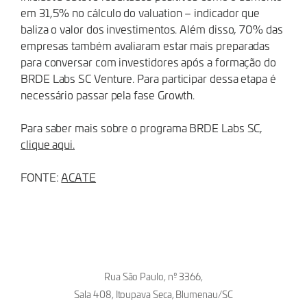
em 31,5% no cálculo do valuation – indicador que
baliza o valor dos investimentos. Além disso, 70% das
empresas também avaliaram estar mais preparadas
para conversar com investidores após a formação do
BRDE Labs SC Venture. Para participar dessa etapa é
necessário passar pela fase Growth.
Para saber mais sobre o programa BRDE Labs SC,
clique aqui.
FONTE:
ACATE
Rua São Paulo, nº 3366,
Sala 408, Itoupava Seca, Blumenau/SC