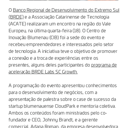
O
Banco Regional de Desenvolvimento do Extremo Sul
(BRDE)
e a Associação Catarinense de Tecnologia
(ACATE) realizaram um encontro na região do Vale
Europeu, na última quarta-feira (18). O Centro de
Inovação Blumenau (CIB) foi a sede do evento e
recebeu empreendedores e interessados pelo setor
de tecnologia. A iniciativa teve o objetivo de promover
a conexão e a troca de experiências entre os
presentes, alguns deles participantes do
programa de
aceleração BRDE Labs SC Growth.
A programação do evento apresentou conhecimentos
para o desenvolvimento de negócios, com a
apresentação de palestra sobre o case de sucesso da
startup blumenauense CloudPark e mentoria coletiva.
Ambos os conteúdos foram ministrados pelo co-
fundador e CEO, Johnny Brandt, e a gerente
comercial, Adana Roman, da empresa desenvolvedora