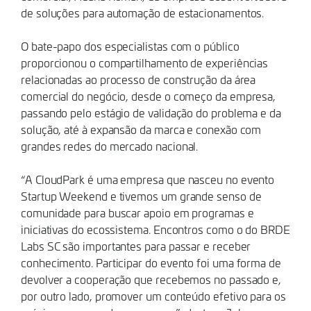
de soluções para automação de estacionamentos.
O bate-papo dos especialistas com o público
proporcionou o compartilhamento de experiências
relacionadas ao processo de construção da área
comercial do negócio, desde o começo da empresa,
passando pelo estágio de validação do problema e da
solução, até à expansão da marca e conexão com
grandes redes do mercado nacional.
“A CloudPark é uma empresa que nasceu no evento
Startup Weekend e tivemos um grande senso de
comunidade para buscar apoio em programas e
iniciativas do ecossistema. Encontros como o do BRDE
Labs SC são importantes para passar e receber
conhecimento. Participar do evento foi uma forma de
devolver a cooperação que recebemos no passado e,
por outro lado, promover um conteúdo efetivo para os