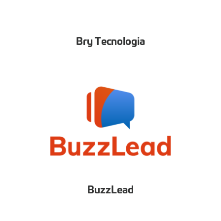
Bry Tecnologia
BuzzLead