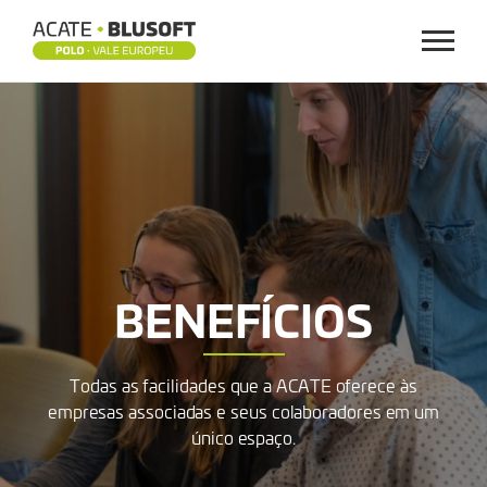
Menu
BENEFÍCIOS
BENEFÍCIOS
Todas as facilidades que a ACATE oferece às
empresas associadas e seus colaboradores em um
único espaço.