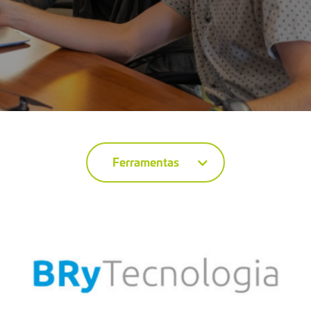
Ferramentas