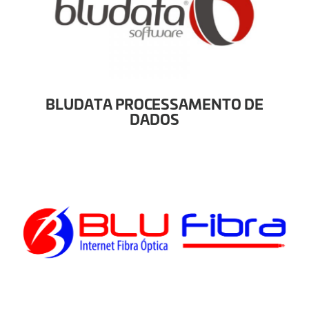
BLUDATA PROCESSAMENTO DE
DADOS