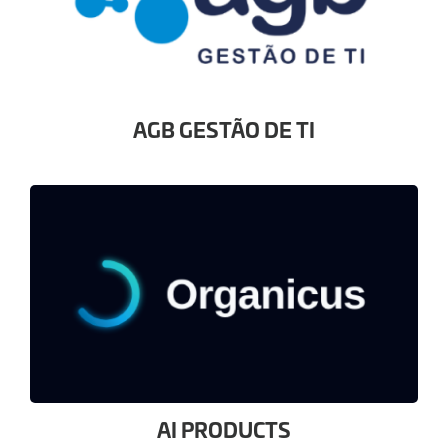
AGB GESTÃO DE TI
AI PRODUCTS