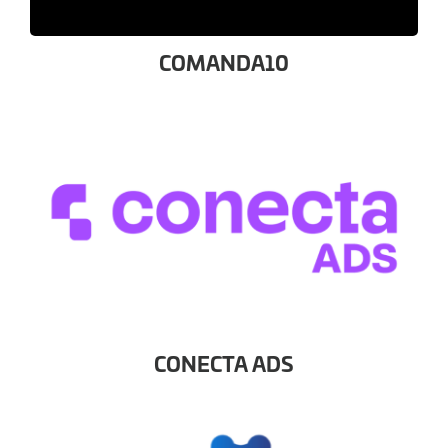
COMANDA10
CONECTA ADS