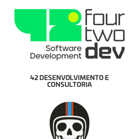
42 DESENVOLVIMENTO E
CONSULTORIA