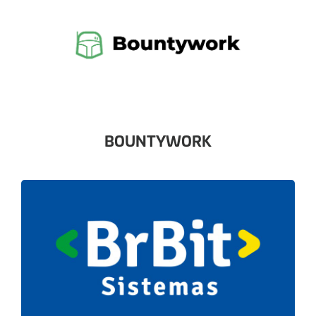
BOUNTYWORK