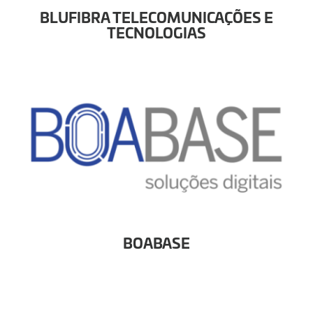
BLUFIBRA TELECOMUNICAÇÕES E
TECNOLOGIAS
BOABASE