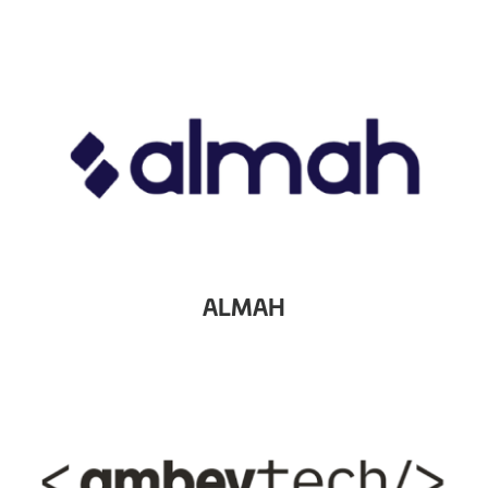
ALMAH