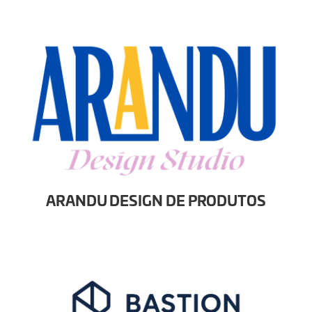
ARANDU DESIGN DE PRODUTOS