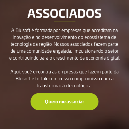
ASSOCIADOS
A Blusoft é formada por empresas que acreditam na
inovação e no desenvolvimento do ecossistema de
tecnologia da região. Nossos associados fazem parte
de uma comunidade engajada, impulsionando o setor
e contribuindo para o crescimento da economia digital.
Aqui, você encontra as empresas que fazem parte da
Blusoft e fortalecem nosso compromisso com a
transformação tecnológica.
Quero me associar