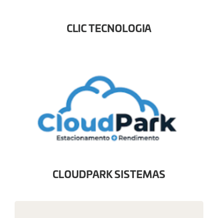
CLIC TECNOLOGIA
CLOUDPARK SISTEMAS