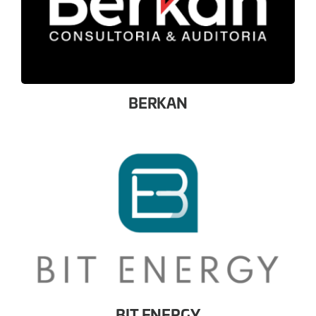
BERKAN
BIT ENERGY