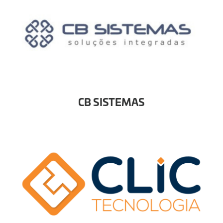
CB SISTEMAS