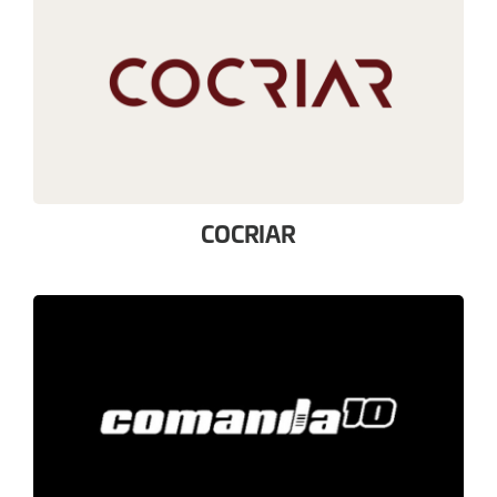
COCRIAR