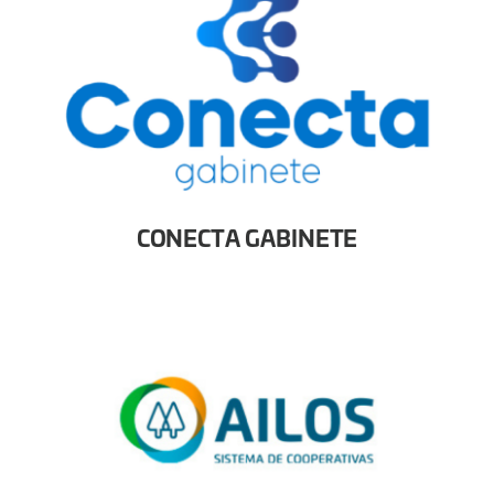
CONECTA GABINETE