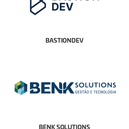
BASTIONDEV
BENK SOLUTIONS