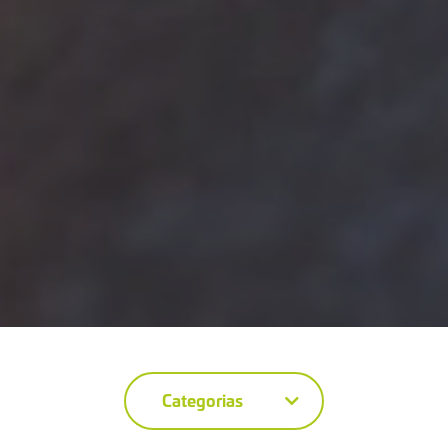
Categorias