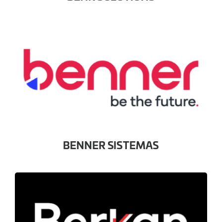
BENNER SISTEMAS