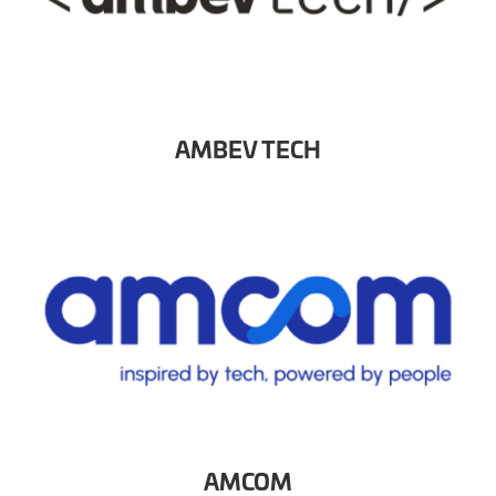
AMBEV TECH
AMCOM