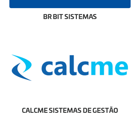
BR BIT SISTEMAS
CALCME SISTEMAS DE GESTÃO