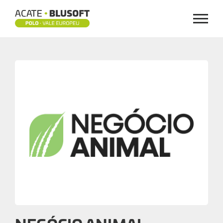
Menu
NEGÓCIO
ANIMAL