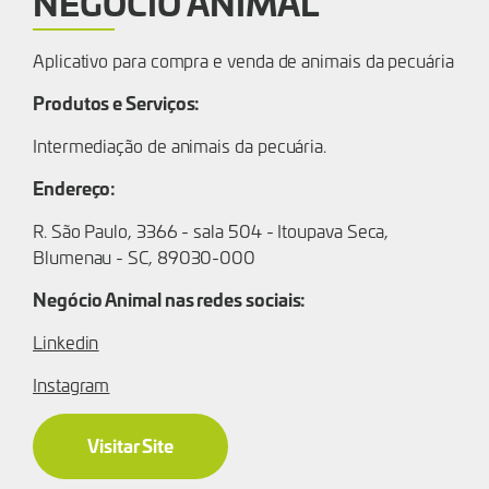
NEGÓCIO ANIMAL
Aplicativo para compra e venda de animais da pecuária
Produtos e Serviços:
Intermediação de animais da pecuária.
Endereço:
R. São Paulo, 3366 - sala 504 - Itoupava Seca,
Blumenau - SC, 89030-000
Negócio Animal nas redes sociais:
Linkedin
Instagram
Visitar Site