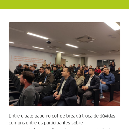
PARTICIPANTES
Entre o bate papo no coffee break à troca de dúvidas
comuns entre os participantes sobre