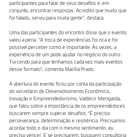
participantes para falar de seus desafios e, em
conjunto, encontrar respostas. Acredito que muito que
foi falado, serviu para muita gente”, destaca.
Uma das participantes do encontro disse que o evento
valeu a pena. “A troca de experiências foi rica e foi
possível perceber como é importante. Às vezes, a
experiência de um pode ajudar no negócio do outro.
Torcendo para que tenhamos cada vez mais eventos
desse formato", comenta Marília Prado.
A abertura do evento ficou por conta da participação
do secretário de Desenvolvimento Econômico,
Inovação e Empreendedorismo, Valdecir Mengarda,
que falou sobre a importância de os empreendedores
buscarem sempre superar desafios. “É preciso
perseverança, determinação e resiliência. Precisamos
acordar todo o dia com o mesmo sentimento: eu
preciso vencer. E se precisarem, busquem consultoria