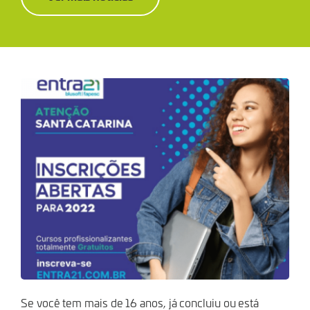
Se você tem mais de 16 anos, já concluiu ou está