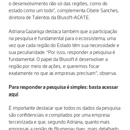
o desenvolvimento não só das regiões, como do
estado como um todo”, complementa Cibele Sanches,
diretora de Talentos da Blusoft-ACATE.
Adriana Gazaniga destaca também que a participação
na pesquisa é fundamental para o ecossistema, uma
vez que cada região do Estado têm sua necessidade e
sua peculiaridade. “Por isso, responder a pesquisa é
fundamental. O papel da Blusoft é desenvolver a
região por meio de ações, e queremos focar
exatamente no que as empresas precisam”, observa.
Para responder a pesquisa é simples: basta acessar
aqui
É importante destacar que todos os dados da pesquisa
são confidenciais e compilados por uma empresa
terceirizada e que, segundo Adriana, quanto mais
empresas a região de Blumenau tiver, mais detalhado