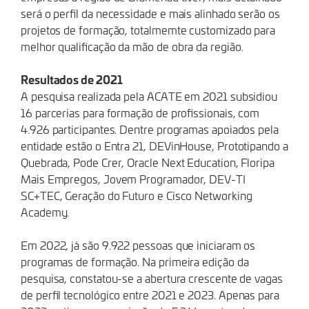
será o perfil da necessidade e mais alinhado serão os
projetos de formação, totalmemte customizado para
melhor qualificação da mão de obra da região.
Resultados de 2021
A pesquisa realizada pela ACATE em 2021 subsidiou
16 parcerias para formação de profissionais, com
4.926 participantes. Dentre programas apoiados pela
entidade estão o Entra 21, DEVinHouse, Prototipando a
Quebrada, Pode Crer, Oracle Next Education, Floripa
Mais Empregos, Jovem Programador, DEV-TI
SC+TEC, Geração do Futuro e Cisco Networking
Academy.
Em 2022, já são 9.922 pessoas que iniciaram os
programas de formação. Na primeira edição da
pesquisa, constatou-se a abertura crescente de vagas
de perfil tecnológico entre 2021 e 2023. Apenas para