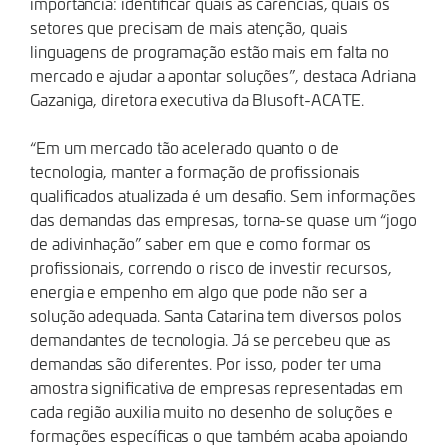
importância: identificar quais as carências, quais os
setores que precisam de mais atenção, quais
linguagens de programação estão mais em falta no
mercado e ajudar a apontar soluções”, destaca Adriana
Gazaniga, diretora executiva da Blusoft-ACATE.
“Em um mercado tão acelerado quanto o de
tecnologia, manter a formação de profissionais
qualificados atualizada é um desafio. Sem informações
das demandas das empresas, torna-se quase um “jogo
de adivinhação” saber em que e como formar os
profissionais, correndo o risco de investir recursos,
energia e empenho em algo que pode não ser a
solução adequada. Santa Catarina tem diversos polos
demandantes de tecnologia. Já se percebeu que as
demandas são diferentes. Por isso, poder ter uma
amostra significativa de empresas representadas em
cada região auxilia muito no desenho de soluções e
formações específicas o que também acaba apoiando