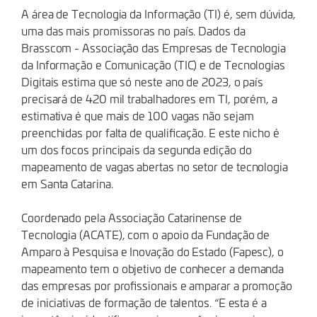
A área de Tecnologia da Informação (TI) é, sem dúvida,
uma das mais promissoras no país. Dados da
Brasscom - Associação das Empresas de Tecnologia
da Informação e Comunicação (TIC) e de Tecnologias
Digitais estima que só neste ano de 2023, o país
precisará de 420 mil trabalhadores em TI, porém, a
estimativa é que mais de 100 vagas não sejam
preenchidas por falta de qualificação. E este nicho é
um dos focos principais da segunda edição do
mapeamento de vagas abertas no setor de tecnologia
em Santa Catarina.
Coordenado pela Associação Catarinense de
Tecnologia (ACATE), com o apoio da Fundação de
Amparo à Pesquisa e Inovação do Estado (Fapesc), o
mapeamento tem o objetivo de conhecer a demanda
das empresas por profissionais e amparar a promoção
de iniciativas de formação de talentos. “E esta é a