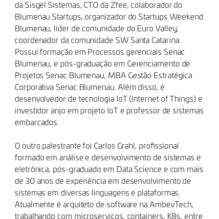
da Sisgel Sistemas, CTO da Zfee, colaborador do
Blumenau Startups, organizador do Startups Weekend
Blumenau, líder de comunidade do Euro Valley,
coordenador da comunidade SW Santa Catarina.
Possui formação em Processos gerenciais Senac
Blumenau, e pós-graduação em Gerenciamento de
Projetos Senac Blumenau, MBA Gestão Estratégica
Corporativa Senac Blumenau. Além disso, é
desenvolvedor de tecnologia IoT (Internet of Things) e
investidor anjo em projeto IoT e professor de sistemas
embarcados.
O outro palestrante foi Carlos Grahl, profissional
formado em análise e desenvolvimento de sistemas e
eletrônica, pós-graduado em Data Science e com mais
de 30 anos de experiência em desenvolvimento de
sistemas em diversas linguagens e plataformas.
Atualmente é arquiteto de software na AmbevTech,
trabalhando com microserviços, containers, K8s, entre