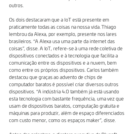
outros.
Os dois destacaram que a IoT está presente em
praticamente todas as coisas na nossa vida. Thiago
lembrou da Alexa, por exemplo, presente nos lares
brasileiros. “A Alexa usa uma parte da internet das
coisas”, disse. A IoT, refere-se à uma rede coletiva de
dispositivos conectados e à tecnologia que facilita a
comunicação entre os dispositivos e a nuvem, bem
como entre os próprios dispositivos. Carlos também
destacou que graças ao advento de chips de
computador baratos é possível criar diversos outros
dispositivos. “A indústria 4.0 também já está usando
esta tecnologia com bastante frequência, uma vez que
usam de dispositivos baratos, computação gratuita e
máquinas para produzir, além de espaço diferenciados
com custo menor, como os espaços maker”, disse.