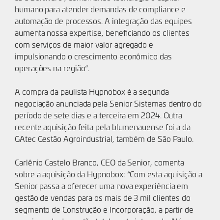
humano para atender demandas de compliance e
automação de processos. A integração das equipes
aumenta nossa expertise, beneficiando os clientes
com serviços de maior valor agregado e
impulsionando o crescimento econômico das
operações na região“.
A compra da paulista Hypnobox é a segunda
negociação anunciada pela Senior Sistemas dentro do
período de sete dias e a terceira em 2024. Outra
recente aquisição feita pela blumenauense foi a da
GAtec Gestão Agroindustrial, também de São Paulo.
Carlênio Castelo Branco, CEO da Senior, comenta
sobre a aquisição da Hypnobox: “Com esta aquisição a
Senior passa a oferecer uma nova experiência em
gestão de vendas para os mais de 3 mil clientes do
segmento de Construção e Incorporação, a partir de