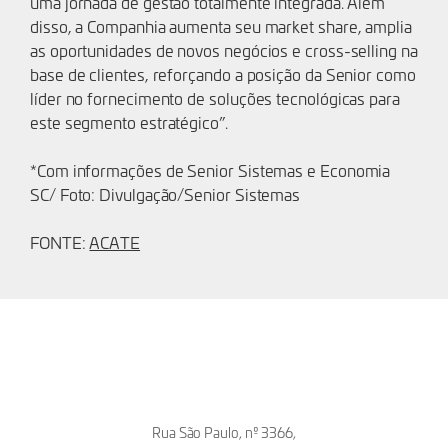
uma jornada de gestão totalmente integrada. Além
disso, a Companhia aumenta seu market share, amplia
as oportunidades de novos negócios e cross-selling na
base de clientes, reforçando a posição da Senior como
líder no fornecimento de soluções tecnológicas para
este segmento estratégico”.
*Com informações de Senior Sistemas e Economia
SC/ Foto: Divulgação/Senior Sistemas
FONTE:
ACATE
Rua São Paulo, nº 3366,