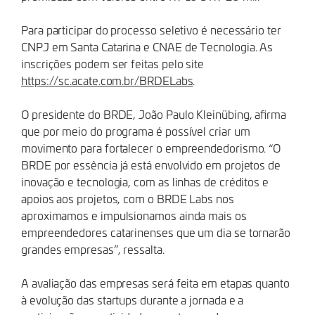
Para participar do processo seletivo é necessário ter
CNPJ em Santa Catarina e CNAE de Tecnologia. As
inscrições podem ser feitas pelo site
https://sc.acate.com.br/BRDELabs
.
O presidente do BRDE, João Paulo Kleinübing, afirma
que por meio do programa é possível criar um
movimento para fortalecer o empreendedorismo. “O
BRDE por essência já está envolvido em projetos de
inovação e tecnologia, com as linhas de créditos e
apoios aos projetos, com o BRDE Labs nos
aproximamos e impulsionamos ainda mais os
empreendedores catarinenses que um dia se tornarão
grandes empresas”, ressalta.
A avaliação das empresas será feita em etapas quanto
à evolução das startups durante a jornada e a