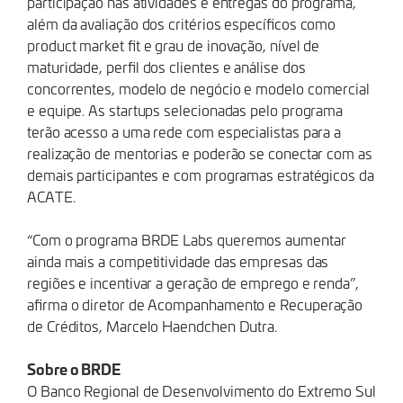
participação nas atividades e entregas do programa,
além da avaliação dos critérios específicos como
product market fit e grau de inovação, nível de
maturidade, perfil dos clientes e análise dos
concorrentes, modelo de negócio e modelo comercial
e equipe. As startups selecionadas pelo programa
terão acesso a uma rede com especialistas para a
realização de mentorias e poderão se conectar com as
demais participantes e com programas estratégicos da
ACATE.
“Com o programa BRDE Labs queremos aumentar
ainda mais a competitividade das empresas das
regiões e incentivar a geração de emprego e renda”,
afirma o diretor de Acompanhamento e Recuperação
de Créditos, Marcelo Haendchen Dutra.
Sobre o BRDE
O Banco Regional de Desenvolvimento do Extremo Sul