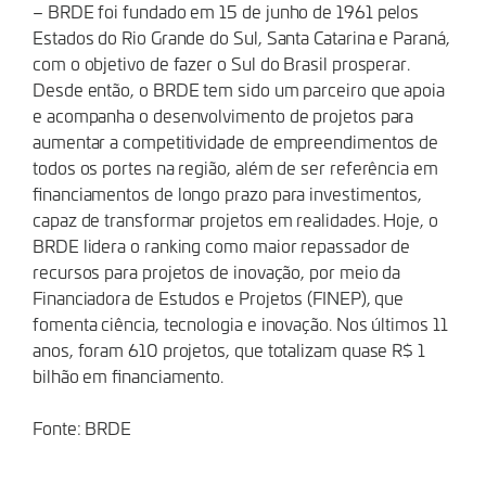
– BRDE foi fundado em 15 de junho de 1961 pelos
Estados do Rio Grande do Sul, Santa Catarina e Paraná,
com o objetivo de fazer o Sul do Brasil prosperar.
Desde então, o BRDE tem sido um parceiro que apoia
e acompanha o desenvolvimento de projetos para
aumentar a competitividade de empreendimentos de
todos os portes na região, além de ser referência em
financiamentos de longo prazo para investimentos,
capaz de transformar projetos em realidades. Hoje, o
BRDE lidera o ranking como maior repassador de
recursos para projetos de inovação, por meio da
Financiadora de Estudos e Projetos (FINEP), que
fomenta ciência, tecnologia e inovação. Nos últimos 11
anos, foram 610 projetos, que totalizam quase R$ 1
bilhão em financiamento.
Fonte: BRDE