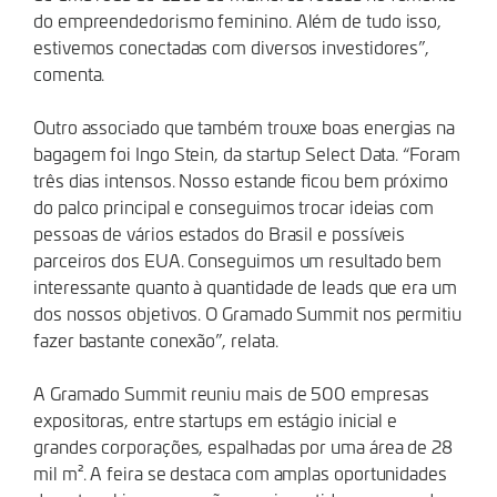
do empreendedorismo feminino. Além de tudo isso,
estivemos conectadas com diversos investidores”,
comenta.
Outro associado que também trouxe boas energias na
bagagem foi Ingo Stein, da startup Select Data. “Foram
três dias intensos. Nosso estande ficou bem próximo
do palco principal e conseguimos trocar ideias com
pessoas de vários estados do Brasil e possíveis
parceiros dos EUA. Conseguimos um resultado bem
interessante quanto à quantidade de leads que era um
dos nossos objetivos. O Gramado Summit nos permitiu
fazer bastante conexão”, relata.
A Gramado Summit reuniu mais de 500 empresas
expositoras, entre startups em estágio inicial e
grandes corporações, espalhadas por uma área de 28
mil m². A feira se destaca com amplas oportunidades