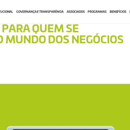
TUCIONAL
GOVERNANÇA E TRANSPARÊNCIA
ASSOCIADOS
PROGRAMAS
BENEFÍCIOS
S PARA QUEM SE
O MUNDO DOS NEGÓCIOS