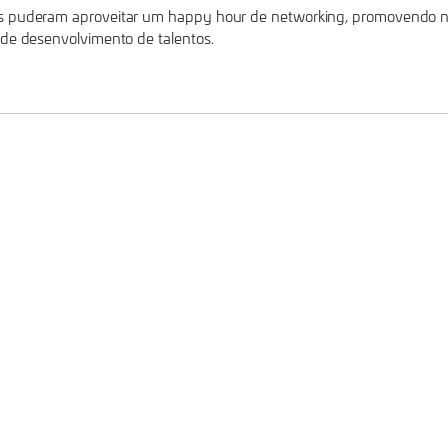
es puderam aproveitar um happy hour de networking, promovendo n
 de desenvolvimento de talentos.