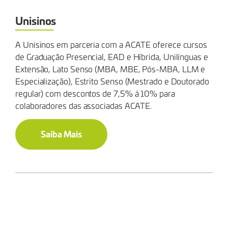
Unisinos
A Unisinos em parceria com a ACATE oferece cursos
de Graduação Presencial, EAD e Híbrida, Unilínguas e
Extensão, Lato Senso (MBA, MBE, Pós-MBA, LLM e
Especialização), Estrito Senso (Mestrado e Doutorado
regular) com descontos de 7,5% á 10% para
colaboradores das associadas ACATE.
Saiba Mais