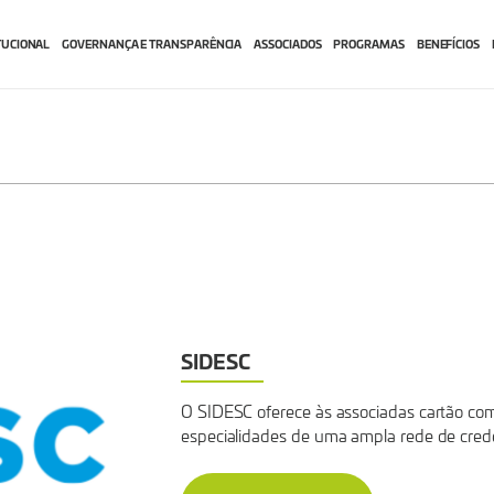
TUCIONAL
GOVERNANÇA E TRANSPARÊNCIA
ASSOCIADOS
PROGRAMAS
BENEFÍCIOS
SIDESC
O SIDESC oferece às associadas cartão c
especialidades de uma ampla rede de cred