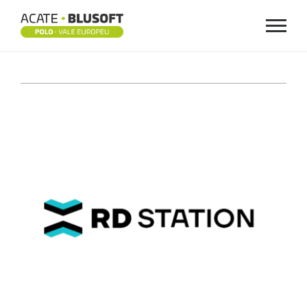
Menu
RD
STATION