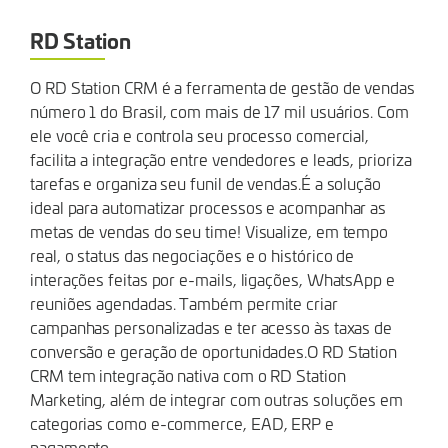
RD Station
O RD Station CRM é a ferramenta de gestão de vendas
número 1 do Brasil, com mais de 17 mil usuários. Com
ele você cria e controla seu processo comercial,
facilita a integração entre vendedores e leads, prioriza
tarefas e organiza seu funil de vendas.É a solução
ideal para automatizar processos e acompanhar as
metas de vendas do seu time! Visualize, em tempo
real, o status das negociações e o histórico de
interações feitas por e-mails, ligações, WhatsApp e
reuniões agendadas. Também permite criar
campanhas personalizadas e ter acesso às taxas de
conversão e geração de oportunidades.O RD Station
CRM tem integração nativa com o RD Station
Marketing, além de integrar com outras soluções em
categorias como e-commerce, EAD, ERP e
pagamento.