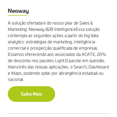
Neoway
A solução ofertada é do nosso pilar de Sales &
Marketing: Neoway B2B IntelligenceEssa solução
contempla as seguintes ações a partir do big data
analytics: estratégias de marketing, inteligência
comercial e prospecção qualificada de empresas.
Estamos oferecendo aos associados da ACATE, 20%
de desconto nos pacotes Light.O pacote em questão,
libera três das nossas aplicações, o Search, Dashboard
e Maps, podendo optar por abrangência estadual ou
nacional.
Saiba Mais