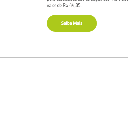
valor de R$ 44,85.
Saiba Mais