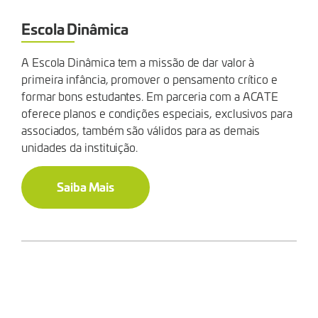
Escola Dinâmica
A Escola Dinâmica tem a missão de dar valor à
primeira infância, promover o pensamento crítico e
formar bons estudantes. Em parceria com a ACATE
oferece planos e condições especiais, exclusivos para
associados, também são válidos para as demais
unidades da instituição.
Saiba Mais