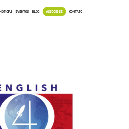
NOTÍCIAS
EVENTOS
BLOG
ASSOCIE-SE
CONTATO