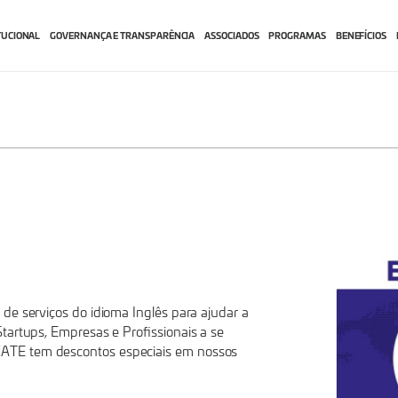
TUCIONAL
GOVERNANÇA E TRANSPARÊNCIA
ASSOCIADOS
PROGRAMAS
BENEFÍCIOS
de serviços do idioma Inglês para ajudar a
tartups, Empresas e Profissionais a se
ATE tem descontos especiais em nossos