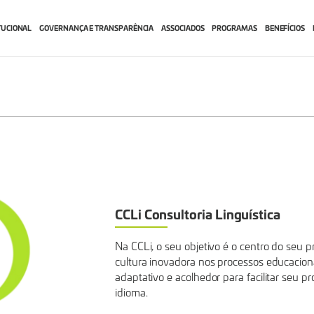
TUCIONAL
GOVERNANÇA E TRANSPARÊNCIA
ASSOCIADOS
PROGRAMAS
BENEFÍCIOS
CCLi Consultoria Linguística
Na CCLi, o seu objetivo é o centro do seu 
cultura inovadora nos processos educacion
adaptativo e acolhedor para facilitar seu
idioma.