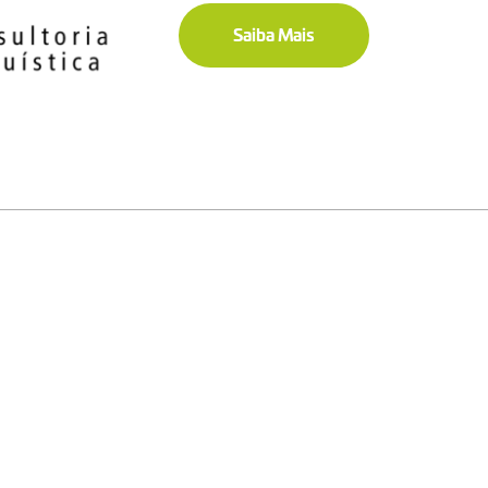
Saiba Mais