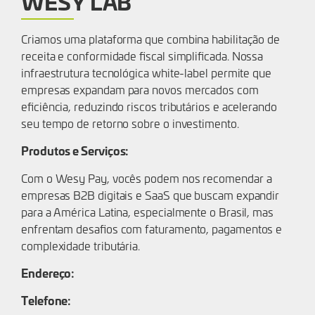
WESY LAB
Criamos uma plataforma que combina habilitação de
receita e conformidade fiscal simplificada. Nossa
infraestrutura tecnológica white-label permite que
empresas expandam para novos mercados com
eficiência, reduzindo riscos tributários e acelerando
seu tempo de retorno sobre o investimento.
Produtos e Serviços:
Com o Wesy Pay, vocês podem nos recomendar a
empresas B2B digitais e SaaS que buscam expandir
para a América Latina, especialmente o Brasil, mas
enfrentam desafios com faturamento, pagamentos e
complexidade tributária.
Endereço:
Telefone: