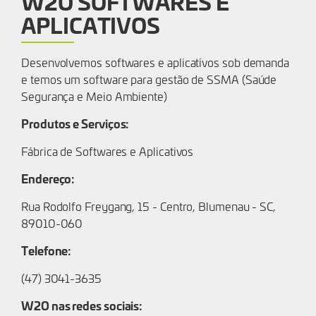
W2O SOFTWARES E
APLICATIVOS
Desenvolvemos softwares e aplicativos sob demanda
e temos um software para gestão de SSMA (Saúde
Segurança e Meio Ambiente)
Produtos e Serviços:
Fábrica de Softwares e Aplicativos
Endereço:
Rua Rodolfo Freygang, 15 - Centro, Blumenau - SC,
89010-060
Telefone:
(47) 3041-3635
W2O nas redes sociais: