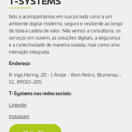
T-SYSTEMS
Nós o acompanhamos em sua jornada rumo a um
ambiente digital moderno, seguro e resiliente ao longo
de toda a cadeia de valor. Não vemos a consultoria, os
serviços em nuvem, as soluções digitais, a segurança
e a conectividade de maneira isolada, mas como uma
interação integrada.
Endereço:
R. Ingo Hering, 20 - 1 Andar - Bom Retiro, Blumenau -
SC, 89010-205
T-Systems nas redes sociais:
Linkedin
Instagram