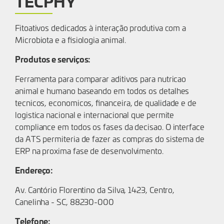
TECPHY
Fitoativos dedicados à interação produtiva com a
Microbiota e a fisiologia animal.
Produtos e serviços:
Ferramenta para comparar aditivos para nutricao
animal e humano baseando em todos os detalhes
tecnicos, economicos, financeira, de qualidade e de
logistica nacional e internacional que permite
compliance em todos os fases da decisao. O interface
da ATS permiteria de fazer as compras do sistema de
ERP na proxima fase de desenvolvimento.
Endereço:
Av. Cantório Florentino da Silva, 1423, Centro,
Canelinha - SC, 88230-000
Telefone: