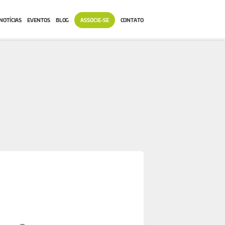
NOTÍCIAS
EVENTOS
BLOG
ASSOCIE-SE
CONTATO