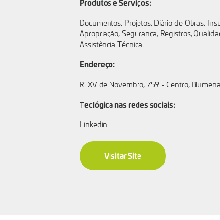
Produtos e Serviços:
Documentos, Projetos, Diário de Obras, In
Apropriação, Segurança, Registros, Qualidad
Assistência Técnica.
Endereço:
R. XV de Novembro, 759 - Centro, Blumen
Teclógica nas redes sociais:
Linkedin
Visitar Site