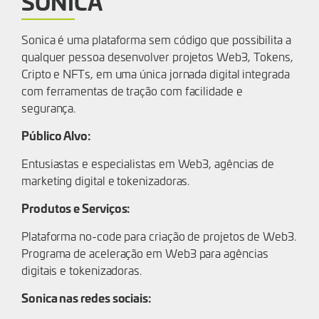
SONICA
Sonica é uma plataforma sem código que possibilita a
qualquer pessoa desenvolver projetos Web3, Tokens,
Cripto e NFTs, em uma única jornada digital integrada
com ferramentas de tração com facilidade e
segurança.
Público Alvo:
Entusiastas e especialistas em Web3, agências de
marketing digital e tokenizadoras.
Produtos e Serviços:
Plataforma no-code para criação de projetos de Web3.
Programa de aceleração em Web3 para agências
digitais e tokenizadoras.
Sonica nas redes sociais: