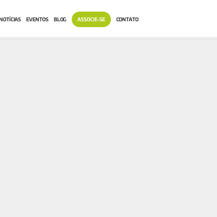
NOTÍCIAS
EVENTOS
BLOG
ASSOCIE-SE
CONTATO