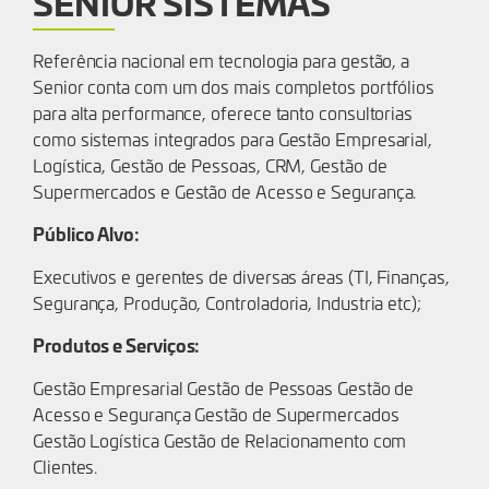
SENIOR SISTEMAS
Referência nacional em tecnologia para gestão, a
Senior conta com um dos mais completos portfólios
para alta performance, oferece tanto consultorias
como sistemas integrados para Gestão Empresarial,
Logística, Gestão de Pessoas, CRM, Gestão de
Supermercados e Gestão de Acesso e Segurança.
Público Alvo:
Executivos e gerentes de diversas áreas (TI, Finanças,
Segurança, Produção, Controladoria, Industria etc);
Produtos e Serviços:
Gestão Empresarial Gestão de Pessoas Gestão de
Acesso e Segurança Gestão de Supermercados
Gestão Logística Gestão de Relacionamento com
Clientes.