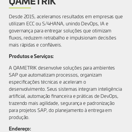
QAMETRIK
Desde 2015, aceleramos resultados em empresas que
utilizam ECC ou S/4HANA, unindo DevOps, IA e
governança para entregar soluções que otimizam
fluxos, reduzem retrabalho e impulsionam decisões
mais rápidas e confiáveis.
Produtos e Serviços:
A QAMETRIK desenvolve soluções para ambientes
SAP que automatizam processos, organizam
especificações técnicas e aceleram o
desenvolvimento. Seus sistemas integram inteligência
artificial, automação financeira e práticas de DevOps,
trazendo mais agilidade, segurança e padronização
para projetos SAP, do planejamento à entrega em
produção.
Endereço: