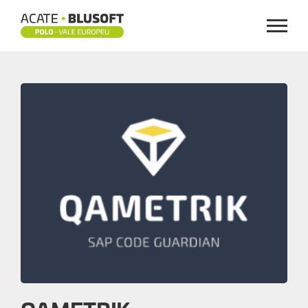
Menu
QAMETRIK