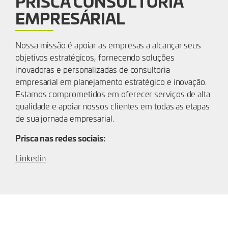
PRISCA CONSULTORIA
EMPRESÁRIAL
Nossa missão é apoiar as empresas a alcançar seus
objetivos estratégicos, fornecendo soluções
inovadoras e personalizadas de consultoria
empresarial em planejamento estratégico e inovação.
Estamos comprometidos em oferecer serviços de alta
qualidade e apoiar nossos clientes em todas as etapas
de sua jornada empresarial.
Prisca nas redes sociais:
Linkedin