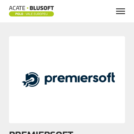
Menu
PREMIERSOFT