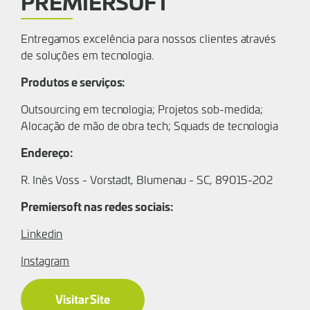
PREMIERSOFT
Entregamos excelência para nossos clientes através
de soluções em tecnologia.
Produtos e serviços:
Outsourcing em tecnologia; Projetos sob-medida;
Alocação de mão de obra tech; Squads de tecnologia
Endereço:
R. Inês Voss - Vorstadt, Blumenau - SC, 89015-202
Premiersoft nas redes sociais:
Linkedin
Instagram
Visitar Site